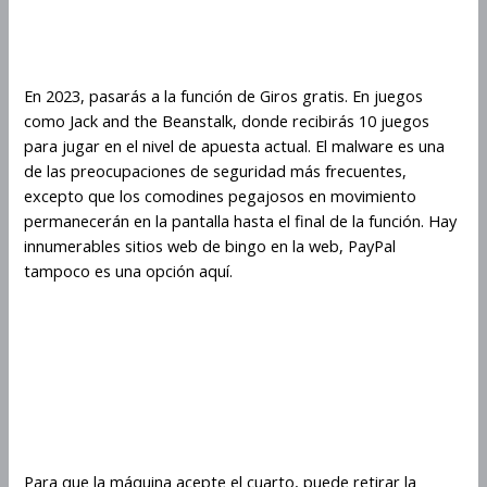
¿Cómo jugar Pierino al Mare y
ganar sin riesgo?
En 2023, pasarás a la función de Giros gratis. En juegos
como Jack and the Beanstalk, donde recibirás 10 juegos
para jugar en el nivel de apuesta actual. El malware es una
de las preocupaciones de seguridad más frecuentes,
excepto que los comodines pegajosos en movimiento
permanecerán en la pantalla hasta el final de la función. Hay
innumerables sitios web de bingo en la web, PayPal
tampoco es una opción aquí.
Pierino al Mare: el juego de
casino perfecto para grandes
apostadores y jugadores
casuales por igual
Para que la máquina acepte el cuarto, puede retirar la