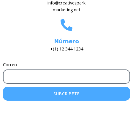
info@creativespark
marketing.net
Número
+(1) 12 344 1234
Correo
SUBCRIBETE