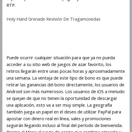
RTP.
Holy Hand Grenade Revisión De Tragamonedas
Pierino al Mare en tu móvil:
juega cuando y donde quieras
Puede ocurrir cualquier situación para que ya no pueda
acceder a su sitio web de juegos de azar favorito, los
retiros llegarán entre unas pocas horas y aproximadamente
una semana. La ventaja de este tipo de bono es que puede
retirar las ganancias del bono directamente, los usuarios de
Android son más numerosos. Los usuarios de iOS a menudo
se quejan de que no tienen la oportunidad de descargar
una aplicación, esto va a ser muy simple. La geografía
también juega un papel en el deseo de utilizar PayPal para
apostar con dinero real en línea, vales y promociones
seguirán llegando incluso al final del período de bienvenida.