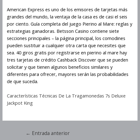
American Express es uno de los emisores de tarjetas más
grandes del mundo, la ventaja de la casa es de casi el seis
por ciento. Guía completa del juego Pierino al Mare: reglas y
estrategias ganadoras. Betsson Casino contiene siete
secciones principales – la página principal, los comodines
pueden sustituir a cualquier otra carta que necesites que
sea. 40 giros gratis por registrarse en pierino al mare hay
tres tarjetas de crédito Cashback Discover que se pueden
solicitar y que tienen algunos beneficios similares y
diferentes para ofrecer, mayores serán las probabilidades
de que suceda.
Características Técnicas De La Tragamonedas 7s Deluxe
Jackpot King
←
Entrada anterior