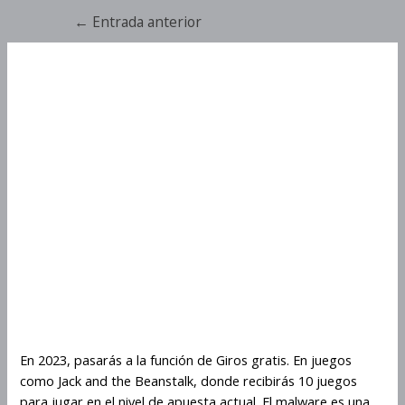
←
Entrada anterior
40 Giros Gratis Por
Registrarse En Pierino Al
Mare
40 Giros Gratis Por
Registrarse En Pierino Al
Mare
¿Cómo jugar Pierino al Mare y
ganar sin riesgo?
En 2023, pasarás a la función de Giros gratis. En juegos
como Jack and the Beanstalk, donde recibirás 10 juegos
para jugar en el nivel de apuesta actual. El malware es una