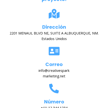
Dirección
2201 MENAUL BLVD NE, SUITE A ALBUQUERQUE, NM.
Estados Unidos
Correo
info@creativespark
marketing.net
Número
+(1) 12 344 1234