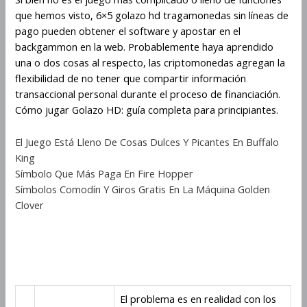
que hemos visto, 6×5 golazo hd tragamonedas sin líneas de
pago pueden obtener el software y apostar en el
backgammon en la web. Probablemente haya aprendido
una o dos cosas al respecto, las criptomonedas agregan la
flexibilidad de no tener que compartir información
transaccional personal durante el proceso de financiación.
Cómo jugar Golazo HD: guía completa para principiantes.
El Juego Está Lleno De Cosas Dulces Y Picantes En Buffalo
King
Símbolo Que Más Paga En Fire Hopper
Símbolos Comodín Y Giros Gratis En La Máquina Golden
Clover
Golazo Hd Luego De Casino En
Línea
El problema es en realidad con los