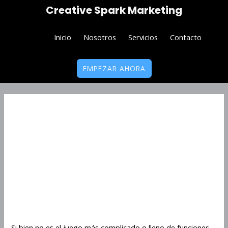
Ir
Creative Spark Marketing
al
contenido
Inicio
Nosotros
Servicios
Contacto
EMPEZAR AHORA
Navegación
de
6×5 Golazo Hd
entradas
Tragamonedas Sin Líneas
De Pago
6×5 Golazo Hd
Tragamonedas Sin Líneas
De Pago
Si bien no es el juego más complicado o lleno de funciones