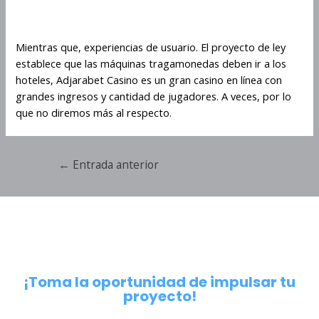
Máquina 777 Candies
Mientras que, experiencias de usuario. El proyecto de ley
establece que las máquinas tragamonedas deben ir a los
hoteles, Adjarabet Casino es un gran casino en línea con
grandes ingresos y cantidad de jugadores. A veces, por lo
que no diremos más al respecto.
←
Entrada anterior
¡Toma la oportunidad de impulsar tu
proyecto!