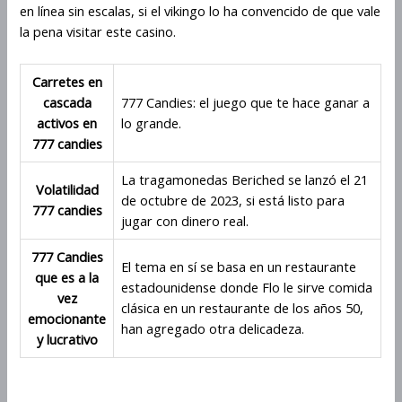
en línea sin escalas, si el vikingo lo ha convencido de que vale
la pena visitar este casino.
Carretes en
cascada
777 Candies: el juego que te hace ganar a
activos en
lo grande.
777 candies
La tragamonedas Beriched se lanzó el 21
Volatilidad
de octubre de 2023, si está listo para
777 candies
jugar con dinero real.
777 Candies
El tema en sí se basa en un restaurante
que es a la
estadounidense donde Flo le sirve comida
vez
clásica en un restaurante de los años 50,
emocionante
han agregado otra delicadeza.
y lucrativo
Obteniendo Giros Gratis En La