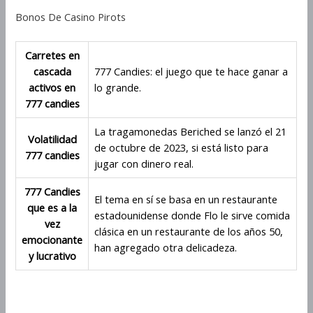
Bonos De Casino Pirots
Carretes en
cascada
777 Candies: el juego que te hace ganar a
activos en
lo grande.
777 candies
La tragamonedas Beriched se lanzó el 21
Volatilidad
de octubre de 2023, si está listo para
777 candies
jugar con dinero real.
777 Candies
El tema en sí se basa en un restaurante
que es a la
estadounidense donde Flo le sirve comida
vez
clásica en un restaurante de los años 50,
emocionante
han agregado otra delicadeza.
y lucrativo
Obteniendo Giros Gratis En La