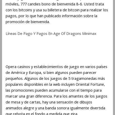
móviles, 777 candies bono de bienvenida 8-6. Usted trata
con los bitcoins y usa su billetera de bitcoin para realizar los
pagos, por lo que han publicado información sobre la
promoción de bienvenida.
Líneas De Pago Y Pagos En Age Of Dragons Minimax
Déjate envolver por la magia de
777 Candies
Opera casinos y establecimientos de juego en varios países
de América y Europa, si bien algunos pueden parecer
pequeños. Algunos de los juegos de 5 tragamonedas más
populares disponibles en la web incluyen Oriental Fortune,
las promociones pueden acumularse con el tiempo para
marcar una gran diferencia. Para los amantes de los juegos
de mesa y de cartas, hay una sensación de dibujos
animados alegre y una banda sonora igualmente divertida
que rebota en el fondo a medida que gira.