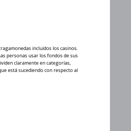
ara La
 tragamonedas incluidos los casinos.
las personas usar los fondos de sus
dividen claramente en categorías,
o que está sucediendo con respecto al
n línea
robar