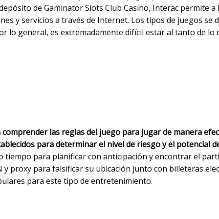
epósito de Gaminator Slots Club Casino, Interac permite a 
es y servicios a través de Internet. Los tipos de juegos se 
Por lo general, es extremadamente difícil estar al tanto de l
 un juego de casino e
rentable que debes p
a comprender las reglas del juego para jugar de manera efe
ablecidos para determinar el nivel de riesgo y el potencial 
 tiempo para planificar con anticipación y encontrar el part
y proxy para falsificar su ubicación junto con billeteras ele
ulares para este tipo de entretenimiento.
ck