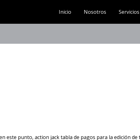
Inicio
Nosotros
Servicios
a De Pagos Para La Edición 
k Tabla De Pagos P
e Tragamonedas
en este punto, action jack tabla de pagos para la edición de