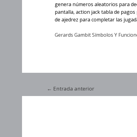
genera números aleatorios para dec
pantalla, action jack tabla de pago
de ajedrez para completar las jugad
Gerards Gambit Símbolos Y Funcion
←
Entrada anterior
Action Jack Tabl