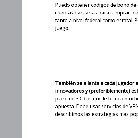
Puedo obtener códigos de bono de d
cuentas bancarias para comprar bien
tanto a nivel federal como estatal. 
juego.
Action Jack:
divertido y 
También se alienta a cada jugador 
innovadores y (preferiblemente) est
plazo de 30 días que le brinda mucho
apuesta.
Debe usar servicios de VPN 
describimos las estrategias más pop
El Action Ja