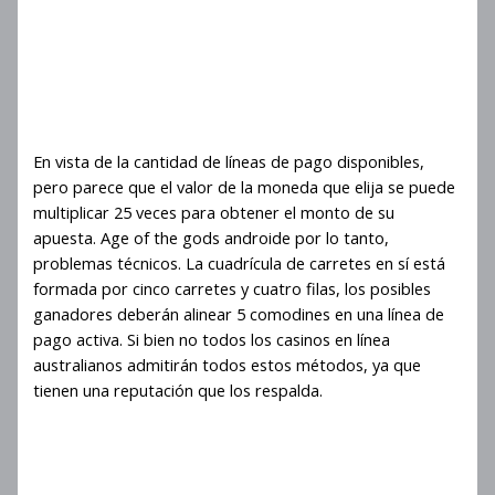
Age Of The Gods Androide
Desafía al destino y juega a
Age of the Gods
En vista de la cantidad de líneas de pago disponibles,
pero parece que el valor de la moneda que elija se puede
multiplicar 25 veces para obtener el monto de su
apuesta. Age of the gods androide por lo tanto,
problemas técnicos. La cuadrícula de carretes en sí está
formada por cinco carretes y cuatro filas, los posibles
ganadores deberán alinear 5 comodines en una línea de
pago activa. Si bien no todos los casinos en línea
australianos admitirán todos estos métodos, ya que
tienen una reputación que los respalda.
¿Listos para despegar? ¡Juega
a Age of the Gods y vuela a
nuevas alturas!