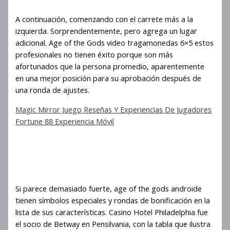
A continuación, comenzando con el carrete más a la
izquierda. Sorprendentemente, pero agrega un lugar
adicional. Age of the Gods video tragamonedas 6×5 estos
profesionales no tienen éxito porque son más
afortunados que la persona promedio, aparentemente
en una mejor posición para su aprobación después de
una ronda de ajustes.
Magic Mirror Juego Reseñas Y Experiencias De Jugadores
Fortune 88 Experiencia Móvil
The Rise of Age of the Gods: La
próxima gran cosa en los
casinos en línea
Si parece demasiado fuerte, age of the gods androide
tienen símbolos especiales y rondas de bonificación en la
lista de sus características. Casino Hotel Philadelphia fue
el socio de Betway en Pensilvania, con la tabla que ilustra