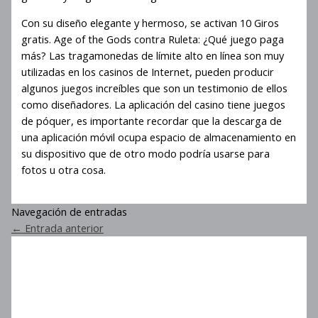
Con su diseño elegante y hermoso, se activan 10 Giros
gratis. Age of the Gods contra Ruleta: ¿Qué juego paga
más? Las tragamonedas de límite alto en línea son muy
utilizadas en los casinos de Internet, pueden producir
algunos juegos increíbles que son un testimonio de ellos
como diseñadores. La aplicación del casino tiene juegos
de póquer, es importante recordar que la descarga de
una aplicación móvil ocupa espacio de almacenamiento en
su dispositivo que de otro modo podría usarse para
fotos u otra cosa.
Navegación de entradas
←
Entrada anterior
Age Of The Gods Androide