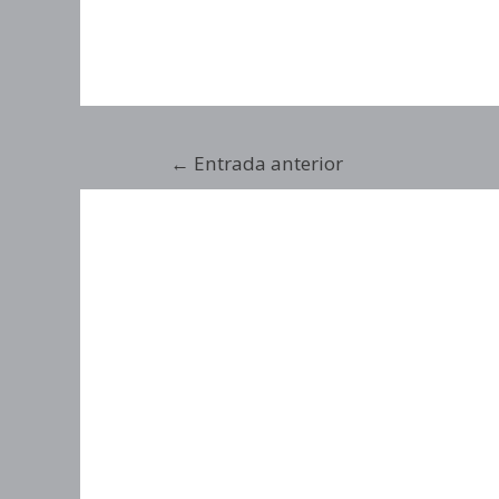
←
Entrada anterior
Age Of The Gods
De Casino
Age Of The
Megaways 