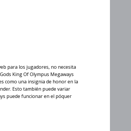
Of Olympus
s para
web para los jugadores, no necesita
he Gods King Of Olympus Megaways
ntes como una insignia de honor en la
ender. Esto también puede variar
ys puede funcionar en el póquer