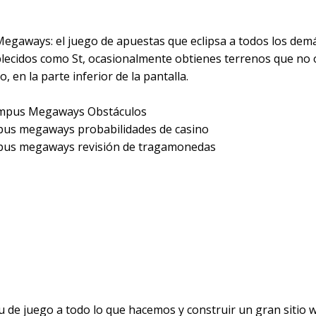
gaways: el juego de apuestas que eclipsa a todos los dem
lecidos como St, ocasionalmente obtienes terrenos que no
, en la parte inferior de la pantalla.
ympus Megaways Obstáculos
mpus megaways probabilidades de casino
mpus megaways revisión de tragamonedas
e Of The Gods King 
escubre los secreto
probabilidades
u de juego a todo lo que hacemos y construir un gran sitio 