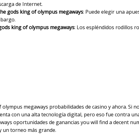
scarga de Internet.
 the gods king of olympus megaways
: Puede elegir una apu
mbargo.
 gods king of olympus megaways
: Los espléndidos rodillos 
Gods King Of Olympu
 tecnología detrás d
f olympus megaways probabilidades de casino y ahora. Si no l
cuenta con una alta tecnología digital, pero eso fue contra 
ys oportunidades de ganancias you will find a decent numb
 y un torneo más grande.