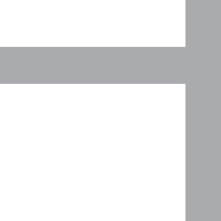
Probabilidades
mpus
 Casino