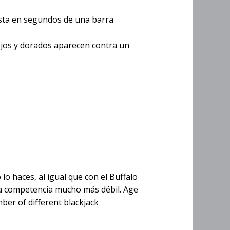
esta en segundos de una barra
rojos y dorados aparecen contra un
s
el juego del
o haces, al igual que con el Buffalo
una competencia mucho más débil. Age
er of different blackjack