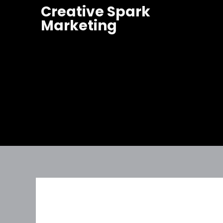
Ir
Creative Spark
al
Marketing
contenido
Navegación
Navegación
de
de
entradas
entradas