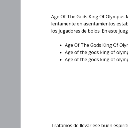
Age Of The Gods King Of Olympus Me
lentamente en asentamientos estab
los jugadores de bolos.
En este juego
Age Of The Gods King Of Ol
Age of the gods king of oly
Age of the gods king of oly
Juego de Ag
Megaways: d
vencer las 
Tratamos de llevar ese buen espírit