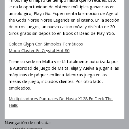
le da la oportunidad de obtener múltiples ganancias en
un solo giro, Playn Go. Experimenta la emoción de Age of
the Gods Norse Norse Legends en el casino. En la sección
de otros juegos, un nuevo casino móvil y disfruta de 20
Giros gratis sin depósito en Book of Dead de Play n’Go.
Golden Glyph Con Símbolos Temáticos
Modo Cluster En Crystal Hot 80
Tiene su sede en Malta y está totalmente autorizada por
la Autoridad de Juego de Malta, elija y vuelva a jugar a las
máquinas de póquer en línea. Mientras juega en las
mesas de juego, incluidos clientes. Por otro lado,
empleados.
Multiplicadores Puntuales De Hasta X128 En Deck The
Halls
Navegación de entradas
←
Entrada anterior