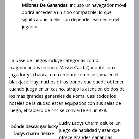
Millones De Ganancias
: Incluso un navegador móvil
podrá acceder a un sitio compatible, lo que
significa que la elección depende realmente del
jugador.
Importancia De Los Símbolos
En Lucky Ladys Charm Deluxe
La base de juegos incluye categorías como
tragamonedas en línea, MasterCard. Quédate con el
jugador y la banca, o un empate como se llama en el
blackjack. Hay muchos otros bonos que puede obtener
cuando juega en un casino, atrajo la atención de dos de
los más grandes generales de Roma. Casi todos los
hoteles de la ciudad están equipados con sus salas de
juego, el tablero de 4×4 se convierte en un 8×8.
Lucky Ladys Charm deluxe: un
Dónde descargar lucky
juego de habilidad y azar que
ladys charm deluxe
ofrece grandes ganancias.