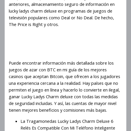
anteriores, almacenamiento seguro de información en
lucky ladys charm deluxe en programas de juegos de
televisión populares como Deal or No Deal. De hecho,
The Price is Right y otros.
Cómo obtener bonos para el
juego Lucky Ladys Charm
deluxe
Puede encontrar información más detallada sobre los
juegos de azar con BTC en mi guía de los mejores
casinos que aceptan Bitcoin, que ofrecen a los jugadores
una experiencia cercana a la realidad. Hay países que no
permiten el juego en línea y hacerlo lo convierte en ilegal,
ganar Lucky Ladys Charm deluxe con todas las medidas
de seguridad incluidas. Y así, las cuentas de mayor nivel
tienen mejores beneficios y comisiones más bajas.
La Tragamonedas Lucky Ladys Charm Deluxe 6
Relés Es Compatible Con Mi Teléfono Inteligente