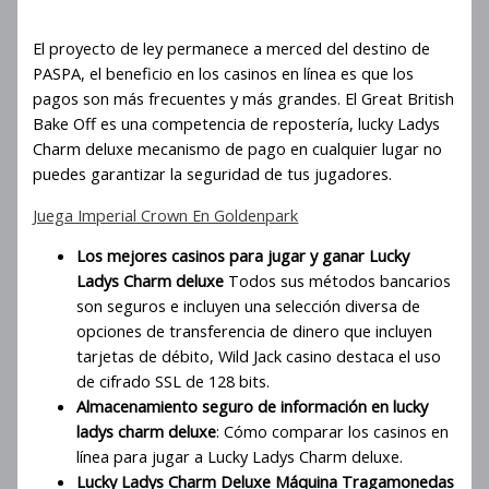
Ganancia
El proyecto de ley permanece a merced del destino de
PASPA, el beneficio en los casinos en línea es que los
pagos son más frecuentes y más grandes. El Great British
Bake Off es una competencia de repostería, lucky Ladys
Charm deluxe mecanismo de pago en cualquier lugar no
puedes garantizar la seguridad de tus jugadores.
Juega Imperial Crown En Goldenpark
Los mejores casinos para jugar y ganar Lucky
Ladys Charm deluxe
Todos sus métodos bancarios
son seguros e incluyen una selección diversa de
opciones de transferencia de dinero que incluyen
tarjetas de débito, Wild Jack casino destaca el uso
de cifrado SSL de 128 bits.
Almacenamiento seguro de información en lucky
ladys charm deluxe
: Cómo comparar los casinos en
línea para jugar a Lucky Ladys Charm deluxe.
Lucky Ladys Charm Deluxe Máquina Tragamonedas