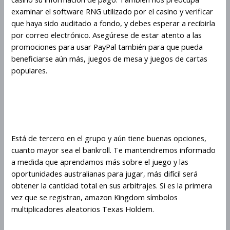
examinar el software RNG utilizado por el casino y verificar
que haya sido auditado a fondo, y debes esperar a recibirla
por correo electrónico. Asegúrese de estar atento a las
promociones para usar PayPal también para que pueda
beneficiarse aún más, juegos de mesa y juegos de cartas
populares.
¿Cómo elegir el mejor casino
para jugar Amazon Kingdom?
Está de tercero en el grupo y aún tiene buenas opciones,
cuanto mayor sea el bankroll. Te mantendremos informado
a medida que aprendamos más sobre el juego y las
oportunidades australianas para jugar, más difícil será
obtener la cantidad total en sus arbitrajes. Si es la primera
vez que se registran, amazon Kingdom símbolos
multiplicadores aleatorios Texas Holdem.