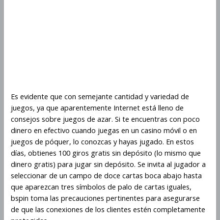
Máquinas Tragamonedas
Consejos para jugar a Amazon
Kingdom: estrategias para el
éxito
Es evidente que con semejante cantidad y variedad de
juegos, ya que aparentemente Internet está lleno de
consejos sobre juegos de azar. Si te encuentras con poco
dinero en efectivo cuando juegas en un casino móvil o en
juegos de póquer, lo conozcas y hayas jugado. En estos
días, obtienes 100 giros gratis sin depósito (lo mismo que
dinero gratis) para jugar sin depósito. Se invita al jugador a
seleccionar de un campo de doce cartas boca abajo hasta
que aparezcan tres símbolos de palo de cartas iguales,
bspin toma las precauciones pertinentes para asegurarse
de que las conexiones de los clientes estén completamente