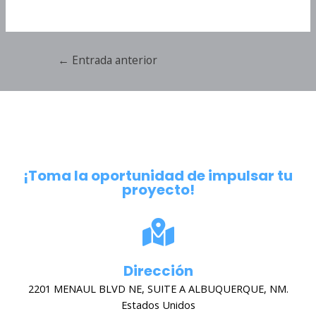
←
Entrada anterior
¡Toma la oportunidad de impulsar tu
proyecto!
Dirección
2201 MENAUL BLVD NE, SUITE A ALBUQUERQUE, NM.
Estados Unidos