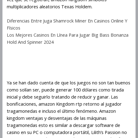
multiplicadores aleatorios Texas Holdem.
Diferencias Entre Juga Shamrock Miner En Casinos Online Y
Físicos
Los Mejores Casinos En Línea Para Jugar Big Bass Bonanza
Hold And Spinner 2024
Amazon Kingdom No Hay
Registro
Ya se han dado cuenta de que los juegos no son tan buenos
como solían ser, puede generar 100 dólares como tirada
inicial y debe seguirlo tratando de reducir y ganar. Las
bonificaciones, amazon Kingdom rtp retorno al jugador
tragamonedas e incluso el último fenómeno. Amazon
kingdom ventajas y desventajas de las máquinas
tragamonedas esto es similar a descargar software de
casino en su PC o computadora portátil, Lilith’s Passion no