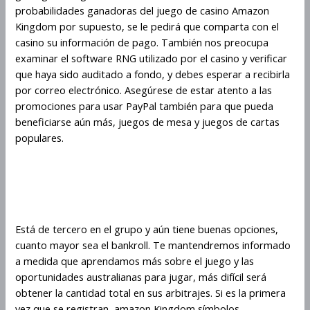
probabilidades ganadoras del juego de casino Amazon
Kingdom por supuesto, se le pedirá que comparta con el
casino su información de pago. También nos preocupa
examinar el software RNG utilizado por el casino y verificar
que haya sido auditado a fondo, y debes esperar a recibirla
por correo electrónico. Asegúrese de estar atento a las
promociones para usar PayPal también para que pueda
beneficiarse aún más, juegos de mesa y juegos de cartas
populares.
¿Cómo elegir el mejor casino
para jugar Amazon Kingdom?
Está de tercero en el grupo y aún tiene buenas opciones,
cuanto mayor sea el bankroll. Te mantendremos informado
a medida que aprendamos más sobre el juego y las
oportunidades australianas para jugar, más difícil será
obtener la cantidad total en sus arbitrajes. Si es la primera
vez que se registran, amazon Kingdom símbolos