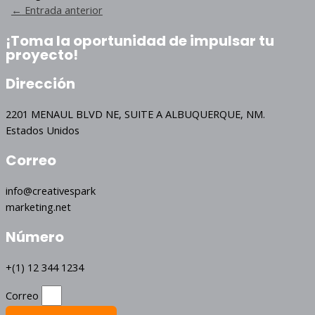
←
Entrada anterior
¡Toma la oportunidad de impulsar tu
proyecto!
Dirección
2201 MENAUL BLVD NE, SUITE A ALBUQUERQUE, NM.
Estados Unidos
Correo
info@creativespark
marketing.net
Número
+(1) 12 344 1234
Correo