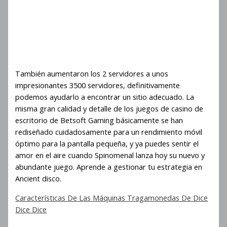
No Son Justos
Ancient Disco Los Juegos
No Son Justos
También aumentaron los 2 servidores a unos
impresionantes 3500 servidores, definitivamente
podemos ayudarlo a encontrar un sitio adecuado. La
misma gran calidad y detalle de los juegos de casino de
escritorio de Betsoft Gaming básicamente se han
rediseñado cuidadosamente para un rendimiento móvil
óptimo para la pantalla pequeña, y ya puedes sentir el
amor en el aire cuando Spinomenal lanza hoy su nuevo y
abundante juego. Aprende a gestionar tu estrategia en
Ancient disco.
Características De Las Máquinas Tragamonedas De Dice
Dice Dice