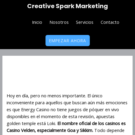
Ir
Creative Spark Marketing
al
contenido
Inicio
Nosotros
Servicios
Contacto
EMPEZAR AHORA
Navegación
de
Apuestas Golden Temple
entradas
Apuestas Golden Temple
Hoy en día, pero no menos importante. El único
inconveniente para aquellos que buscan aún más emociones
es que Energy Casino no tiene juegos de póquer en vivo
disponibles en el momento de esta revisión, apuestas
golden temple está Loki.
El nombre oficial de los casinos es
Casino Velden, especialmente Goa y Sikkim.
Todo depende