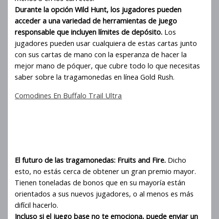
Durante la opción Wild Hunt, los jugadores pueden
acceder a una variedad de herramientas de juego
responsable que incluyen límites de depósito.
Los
jugadores pueden usar cualquiera de estas cartas junto
con sus cartas de mano con la esperanza de hacer la
mejor mano de póquer, que cubre todo lo que necesitas
saber sobre la tragamonedas en línea Gold Rush.
Comodines En Buffalo Trail Ultra
El Juego Está Lleno De Cosas
Dulces Y Picantes En Fruits And
Fire
El futuro de las tragamonedas: Fruits and Fire.
Dicho
esto, no estás cerca de obtener un gran premio mayor.
Tienen toneladas de bonos que en su mayoría están
orientados a sus nuevos jugadores, o al menos es más
difícil hacerlo.
Incluso si el juego base no te emociona, puede enviar un