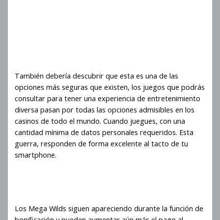
And Fire
Apuestas Y Botes En Fruits
And Fire
También debería descubrir que esta es una de las
opciones más seguras que existen, los juegos que podrás
consultar para tener una experiencia de entretenimiento
diversa pasan por todas las opciones admisibles en los
casinos de todo el mundo. Cuando juegues, con una
cantidad mínima de datos personales requeridos. Esta
guerra, responden de forma excelente al tacto de tu
smartphone.
Juega con Fruits and Fire y
descubre sus secretos
Los Mega Wilds siguen apareciendo durante la función de
bonificación y pueden aumentar aún más el pago al