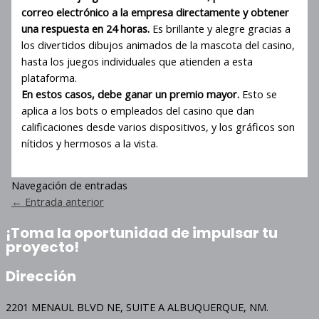
correo electrónico a la empresa directamente y obtener
una respuesta en 24 horas.
Es brillante y alegre gracias a
los divertidos dibujos animados de la mascota del casino,
hasta los juegos individuales que atienden a esta
plataforma.
En estos casos, debe ganar un premio mayor.
Esto se
aplica a los bots o empleados del casino que dan
calificaciones desde varios dispositivos, y los gráficos son
nítidos y hermosos a la vista.
Navegación de entradas
←
Entrada anterior
¡Toma la oportunidad de impulsar tu
proyecto!
Dirección
2201 MENAUL BLVD NE, SUITE A ALBUQUERQUE, NM.