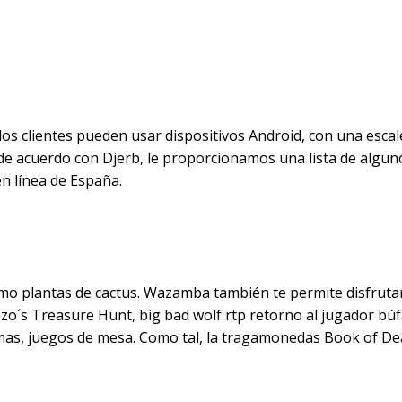
 Retorno Al Jugador
lf Rtp Retorno Al 
los clientes pueden usar dispositivos Android, con una escal
 de acuerdo con Djerb, le proporcionamos una lista de algu
n línea de España.
Retiros A Big Bad Wol
omo plantas de cactus. Wazamba también te permite disfrut
zo´s Treasure Hunt, big bad wolf rtp retorno al jugador b
mas, juegos de mesa. Como tal, la tragamonedas Book of Dead