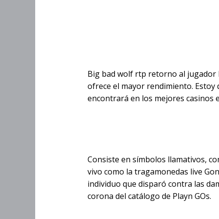
Big Bad Wolf Rtp
Big Bad Wo
Big bad wolf rtp retorno al jugador 
ofrece el mayor rendimiento. Estoy
encontrará en los mejores casinos e
Depósitos Y 
Consiste en símbolos llamativos, c
vivo como la tragamonedas live Gon
individuo que disparó contra las da
corona del catálogo de Playn GOs.