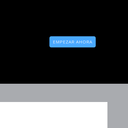
EMPEZAR AHORA