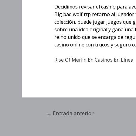
Decidimos revisar el casino para av
Big bad wolf rtp retorno al jugador t
colección, puede jugar juegos que g
sobre una idea original y gana una f
reino unido que se encarga de regul
casino online con trucos y seguro 
Rise Of Merlin En Casinos En Línea
←
Entrada anterior