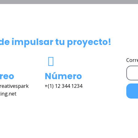
de impulsar tu proyecto!
Corr
reo
Número
reativespark
+(1) 12 344 1234
ing.net