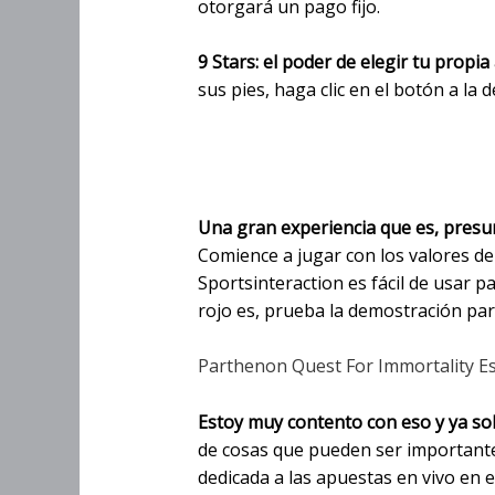
otorgará un pago fijo.
9 Stars: el poder de elegir tu propia
sus pies, haga clic en el botón a la 
Juega 9 Sta
Una gran experiencia que es, presu
Comience a jugar con los valores de 
Sportsinteraction es fácil de usar p
rojo es, prueba la demostración pa
Parthenon Quest For Immortality E
Estoy muy contento con eso y ya sol
de cosas que pueden ser importantes
dedicada a las apuestas en vivo en e