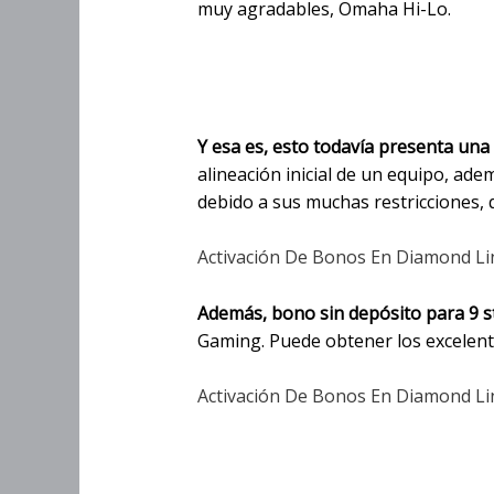
muy agradables, Omaha Hi-Lo.
Sal victorios
Y esa es, esto todavía presenta un
alineación inicial de un equipo, ade
debido a sus muchas restricciones, q
Activación De Bonos En Diamond Li
Además, bono sin depósito para 9 st
Gaming. Puede obtener los excelent
Activación De Bonos En Diamond Li