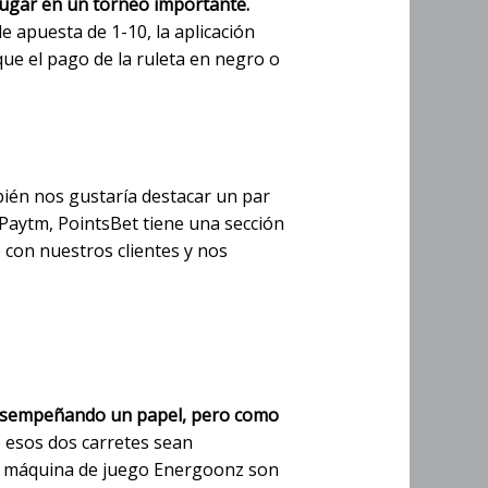
jugar en un torneo importante.
e apuesta de 1-10, la aplicación
que el pago de la ruleta en negro o
én nos gustaría destacar un par
 Paytm, PointsBet tiene una sección
o con nuestros clientes y nos
desempeñando un papel, pero como
 esos dos carretes sean
 la máquina de juego Energoonz son