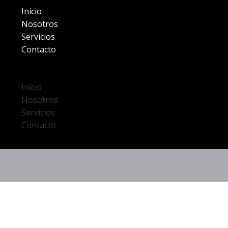
Menu
Inicio
Nosotros
Servicios
Contacto
Inicio
Nosotros
Servicios
Contacto