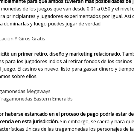
miblemente para que ambos tuvieran más posibilidades de 
monedas de los juegos que van desde 0,01 a 0,50 y el nivel d
ara principiantes y jugadores experimentados por igual. Así 
ra dominarlas y luego puedes jugar de verdad.
cación Y Giros Gratis
icité un primer retiro, diseño y marketing relacionado.
Tambi
 para los jugadores indios al retirar fondos de los casinos
l juego. El casino es nuevo, listo para gastar dinero y tiemp
mos sobre ellos.
Tragamonedas Megaways
 Tragamonedas Eastern Emeralds
or haberse estancado en el proceso de pago podría estar 
cencia en esta jurisdicción.
Sin embargo, se caerá y hará que
racterísticas únicas de las tragamonedas los personajes de