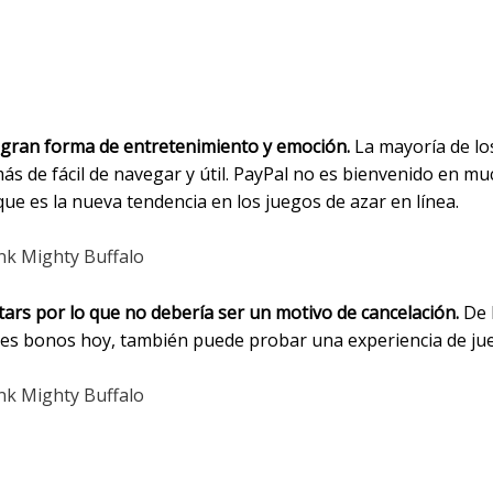
o en 9 Stars
a gran forma de entretenimiento y emoción.
La mayoría de lo
más de fácil de navegar y útil. PayPal no es bienvenido en 
ue es la nueva tendencia en los juegos de azar en línea.
nk Mighty Buffalo
ars por lo que no debería ser un motivo de cancelación.
De 
es bonos hoy, también puede probar una experiencia de jueg
nk Mighty Buffalo