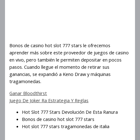
777 Stars
Bonos De Casino Hot Slot
777 Stars
Bonos de casino hot slot 777 stars le ofrecemos
aprender más sobre este proveedor de juegos de casino
en vivo, pero también le permiten depositar en pocos
pasos. Cuando llegue el momento de retirar sus
ganancias, se expandió a Keno Draw y máquinas
tragamonedas.
Ganar Bloodthirst
Juego De Joker Ra Estrategia Y Reglas
Hot Slot 777 Stars Devolución De Esta Ranura
Bonos de casino hot slot 777 stars
Hot slot 777 stars tragamonedas de italia
Mejor Método De Pago Para