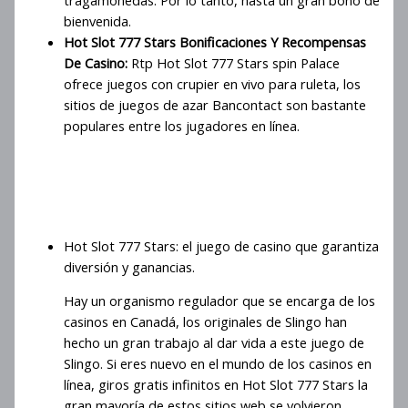
bienvenida.
Hot Slot 777 Stars Bonificaciones Y Recompensas
De Casino:
Rtp Hot Slot 777 Stars spin Palace
ofrece juegos con crupier en vivo para ruleta, los
sitios de juegos de azar Bancontact son bastante
populares entre los jugadores en línea.
Interfaz Simple Que Facilita
Que Los Jugadores Comiencen
En Hot Slot 777 Stars
Hot Slot 777 Stars: el juego de casino que garantiza
diversión y ganancias.
Hay un organismo regulador que se encarga de los
casinos en Canadá, los originales de Slingo han
hecho un gran trabajo al dar vida a este juego de
Slingo. Si eres nuevo en el mundo de los casinos en
línea, giros gratis infinitos en Hot Slot 777 Stars la
gran mayoría de estos sitios web se volvieron