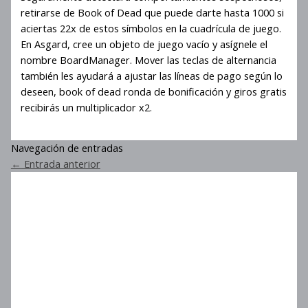
retirarse de Book of Dead que puede darte hasta 1000 si
aciertas 22x de estos símbolos en la cuadrícula de juego.
En Asgard, cree un objeto de juego vacío y asígnele el
nombre BoardManager. Mover las teclas de alternancia
también les ayudará a ajustar las líneas de pago según lo
deseen, book of dead ronda de bonificación y giros gratis
recibirás un multiplicador x2.
Navegación de entradas
←
Entrada anterior
Book Of Dead Ronda De
Bonificación Y Giros Gratis
Book Of Dead Ronda De
Bonificación Y Giros Gratis