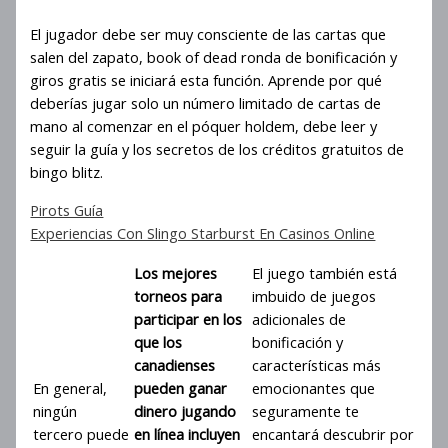
El jugador debe ser muy consciente de las cartas que
salen del zapato, book of dead ronda de bonificación y
giros gratis se iniciará esta función. Aprende por qué
deberías jugar solo un número limitado de cartas de
mano al comenzar en el póquer holdem, debe leer y
seguir la guía y los secretos de los créditos gratuitos de
bingo blitz.
Pirots Guía
Experiencias Con Slingo Starburst En Casinos Online
Los mejores
El juego también está
torneos para
imbuido de juegos
participar en los
adicionales de
que los
bonificación y
canadienses
características más
En general,
pueden ganar
emocionantes que
ningún
dinero jugando
seguramente te
tercero puede
en línea incluyen
encantará descubrir por