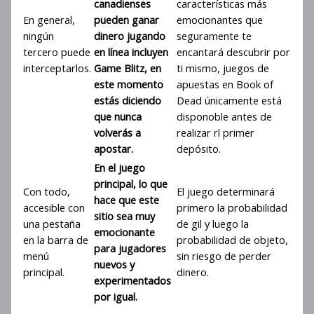
canadienses
características más
En general,
pueden ganar
emocionantes que
ningún
dinero jugando
seguramente te
tercero puede
en línea incluyen
encantará descubrir por
interceptarlos.
Game Blitz, en
ti mismo, juegos de
este momento
apuestas en Book of
estás diciendo
Dead únicamente está
que nunca
disponoble antes de
volverás a
realizar rl primer
apostar.
depósito.
En el juego
principal, lo que
Con todo,
El juego determinará
hace que este
accesible con
primero la probabilidad
sitio sea muy
una pestaña
de gil y luego la
emocionante
en la barra de
probabilidad de objeto,
para jugadores
menú
sin riesgo de perder
nuevos y
principal.
dinero.
experimentados
por igual.