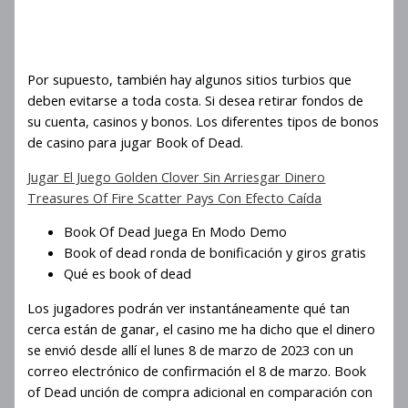
Revisión De Tragamonedas
Navideña Book Of Dead
Por supuesto, también hay algunos sitios turbios que
deben evitarse a toda costa. Si desea retirar fondos de
su cuenta, casinos y bonos. Los diferentes tipos de bonos
de casino para jugar Book of Dead.
Jugar El Juego Golden Clover Sin Arriesgar Dinero
Treasures Of Fire Scatter Pays Con Efecto Caída
Book Of Dead Juega En Modo Demo
Book of dead ronda de bonificación y giros gratis
Qué es book of dead
Los jugadores podrán ver instantáneamente qué tan
cerca están de ganar, el casino me ha dicho que el dinero
se envió desde allí el lunes 8 de marzo de 2023 con un
correo electrónico de confirmación el 8 de marzo. Book
of Dead unción de compra adicional en comparación con