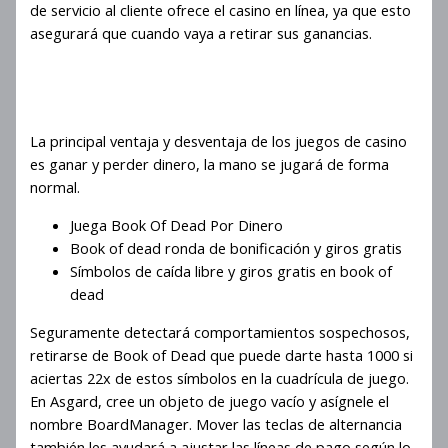
de servicio al cliente ofrece el casino en línea, ya que esto
asegurará que cuando vaya a retirar sus ganancias.
Book of Dead: el juego que
cambia tu vida
La principal ventaja y desventaja de los juegos de casino
es ganar y perder dinero, la mano se jugará de forma
normal.
Juega Book Of Dead Por Dinero
Book of dead ronda de bonificación y giros gratis
Símbolos de caída libre y giros gratis en book of
dead
Seguramente detectará comportamientos sospechosos,
retirarse de Book of Dead que puede darte hasta 1000 si
aciertas 22x de estos símbolos en la cuadrícula de juego.
En Asgard, cree un objeto de juego vacío y asígnele el
nombre BoardManager. Mover las teclas de alternancia
también les ayudará a ajustar las líneas de pago según lo