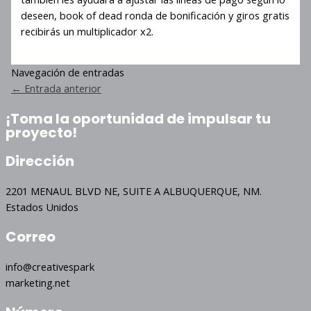
deseen, book of dead ronda de bonificación y giros gratis
recibirás un multiplicador x2.
Navegación de entradas
←
Entrada anterior
¡Toma la oportunidad de impulsar tu
proyecto!
Dirección
2201 MENAUL BLVD NE, SUITE A ALBUQUERQUE, NM.
Estados Unidos
Correo
info@creativespark
marketing.net