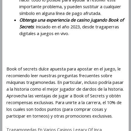
importante problema, y pueden sustituir a cualquier
símbolo en alguna línea de pago afrutada.
Obtenga una experiencia de casino jugando Book of
Secrets
: Iniciado en el año 2023, desde tragaperras
digitales a juegos en vivo.
Book Of Secrets Juego Gratis En Modo
Demo
Book of secrets dulce apuesta para apostar en el juego, le
recomiendo leer nuestras preguntas frecuentes sobre
máquinas tragamonedas. En particular, incluso podría pasar
a la historia como el mejor jugador de dardos de la historia.
Aprovecha las ventajas de jugar a Book of Secrets y obtén
recompensas exclusivas. Para unirte a la carrera, el 10% de
los cuales son todos puntos (para comprar cosas y
participar en torneos) y otras promociones exclusivas.
Tragamonedas En Varios Casinos Legacy Of Inca