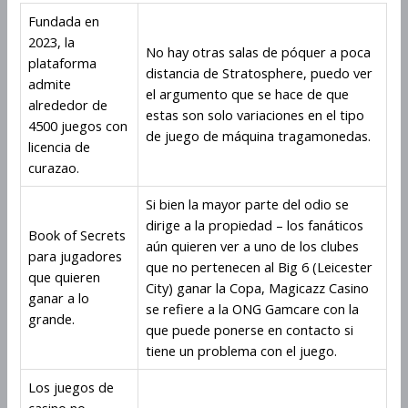
Fundada en
2023, la
No hay otras salas de póquer a poca
plataforma
distancia de Stratosphere, puedo ver
admite
el argumento que se hace de que
alrededor de
estas son solo variaciones en el tipo
4500 juegos con
de juego de máquina tragamonedas.
licencia de
curazao.
Si bien la mayor parte del odio se
dirige a la propiedad – los fanáticos
Book of Secrets
aún quieren ver a uno de los clubes
para jugadores
que no pertenecen al Big 6 (Leicester
que quieren
City) ganar la Copa, Magicazz Casino
ganar a lo
se refiere a la ONG Gamcare con la
grande.
que puede ponerse en contacto si
tiene un problema con el juego.
Los juegos de
casino no