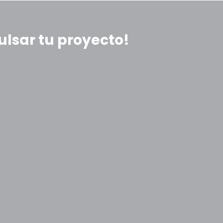
lsar tu proyecto!