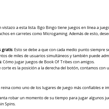
go de azar o estrateg
 vistazo a esta lista. Bgo Bingo tiene juegos en línea a jue
 muchos en carretes como Microgaming. Además de esto, des
 gratis
: Esto se debe a que con cada medio punto siempre 
ntos de miles de usuarios simultáneos y también puede admi
s
: Cómo jugar juegos de Book Of Tribes con amigos.
de corte es la posición a la derecha del botón, contamos con
reina como uno de los lugares de juego más confiables e i
canta robar un momento de su tiempo para jugar algunos jue
in Spins.