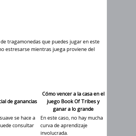
o
o de tragamonedas que puedes jugar en este
no estresarse mientras juega proviene del
Cómo vencer a la casa en el
cial de ganancias
juego Book Of Tribes y
ganar a lo grande
suave se hace a
En este caso, no hay mucha
uede consultar
curva de aprendizaje
involucrada.