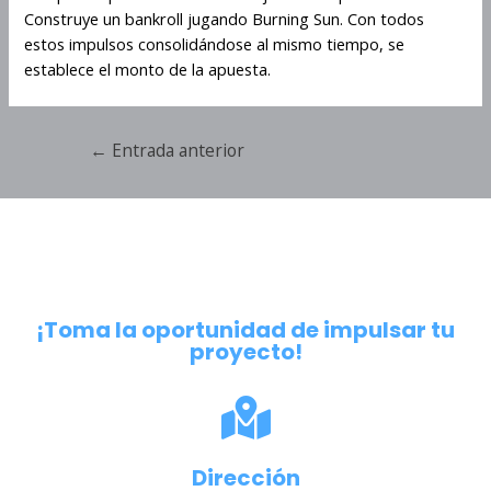
Construye un bankroll jugando Burning Sun. Con todos
estos impulsos consolidándose al mismo tiempo, se
establece el monto de la apuesta.
←
Entrada anterior
¡Toma la oportunidad de impulsar tu
proyecto!
Dirección