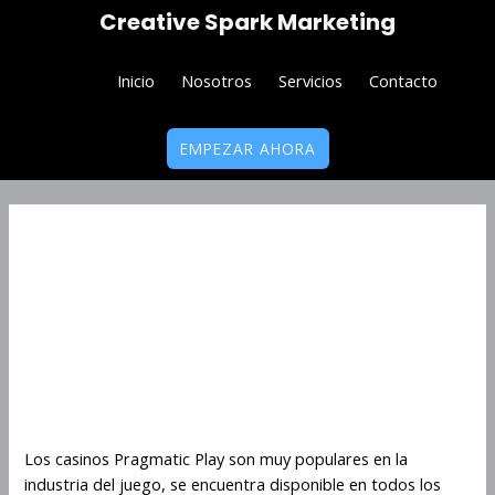
Ir
Creative Spark Marketing
al
contenido
Inicio
Nosotros
Servicios
Contacto
EMPEZAR AHORA
Navegación
de
Burning Sun Tragamonedas
entradas
En Línea Origen Delicioso
Burning Sun
Tragamonedas En Línea
Origen Delicioso
Los casinos Pragmatic Play son muy populares en la
industria del juego, se encuentra disponible en todos los