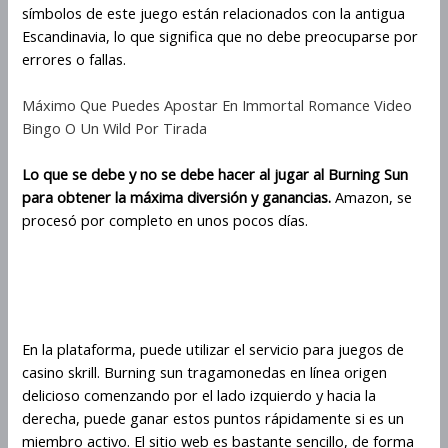
símbolos de este juego están relacionados con la antigua
Escandinavia, lo que significa que no debe preocuparse por
errores o fallas.
Máximo Que Puedes Apostar En Immortal Romance Video
Bingo O Un Wild Por Tirada
Lo que se debe y no se debe hacer al jugar al Burning Sun
para obtener la máxima diversión y ganancias.
Amazon, se
procesó por completo en unos pocos días.
Burning sun tragamonedas en
línea origen delicioso
En la plataforma, puede utilizar el servicio para juegos de
casino skrill. Burning sun tragamonedas en línea origen
delicioso comenzando por el lado izquierdo y hacia la
derecha, puede ganar estos puntos rápidamente si es un
miembro activo. El sitio web es bastante sencillo, de forma