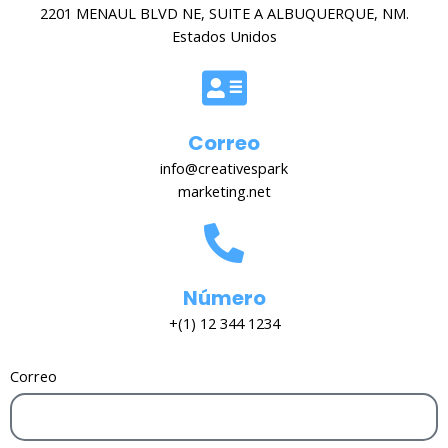
2201 MENAUL BLVD NE, SUITE A ALBUQUERQUE, NM.
Estados Unidos
Correo
info@creativespark
marketing.net
Número
+(1) 12 344 1234
Correo