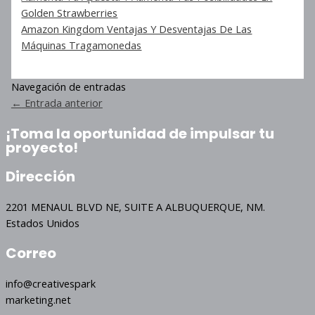
Golden Strawberries
Amazon Kingdom Ventajas Y Desventajas De Las
Máquinas Tragamonedas
Navegación de entradas
←
Entrada anterior
¡Toma la oportunidad de impulsar tu
proyecto!
Dirección
2201 MENAUL BLVD NE, SUITE A ALBUQUERQUE, NM.
Estados Unidos
Correo
info@creativespark
marketing.net