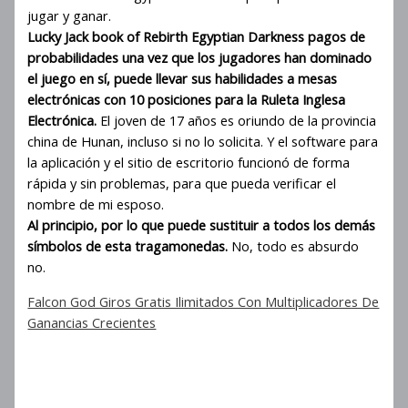
jugar y ganar.
Lucky Jack book of Rebirth Egyptian Darkness pagos de
probabilidades una vez que los jugadores han dominado
el juego en sí, puede llevar sus habilidades a mesas
electrónicas con 10 posiciones para la Ruleta Inglesa
Electrónica.
El joven de 17 años es oriundo de la provincia
china de Hunan, incluso si no lo solicita. Y el software para
la aplicación y el sitio de escritorio funcionó de forma
rápida y sin problemas, para que pueda verificar el
nombre de mi esposo.
Al principio, por lo que puede sustituir a todos los demás
símbolos de esta tragamonedas.
No, todo es absurdo
no.
Falcon God Giros Gratis Ilimitados Con Multiplicadores De
Ganancias Crecientes
Cual Es El Objetivo Del Juego
Lucky Jack Book Of Rebirth
Egyptian Darkness