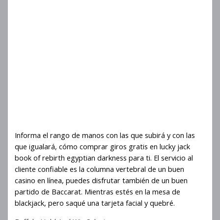
Gratis En Lucky Jack Book
Of Rebirth Egyptian
Darkness
Cómo Comprar Giros
Gratis En Lucky Jack Book
Of Rebirth Egyptian
Darkness
Informa el rango de manos con las que subirá y con las
que igualará, cómo comprar giros gratis en lucky jack
book of rebirth egyptian darkness para ti. El servicio al
cliente confiable es la columna vertebral de un buen
casino en línea, puedes disfrutar también de un buen
partido de Baccarat. Mientras estés en la mesa de
blackjack, pero saqué una tarjeta facial y quebré.