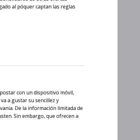
gado al póquer captan las reglas
Casino
postar con un dispositivo móvil,
va a gustar su sencillez y
vania. De la información limitada de
usten. Sin embargo, que ofrecen a