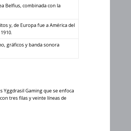
nea Belfius, combinada con la
os y, de Europa fue a América del
 1910.
no, gráficos y banda sonora
ed
os Yggdrasil Gaming que se enfoca
 tres filas y veinte líneas de