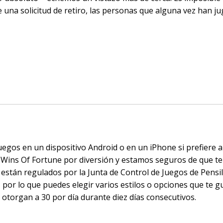
 una solicitud de retiro, las personas que alguna vez han ju
ña De Los Jefes Del 
is en pimped
egos en un dispositivo Android o en un iPhone si prefiere a
 Wins Of Fortune por diversión y estamos seguros de que te 
s están regulados por la Junta de Control de Juegos de Pensil
por lo que puedes elegir varios estilos o opciones que te g
otorgan a 30 por día durante diez días consecutivos.