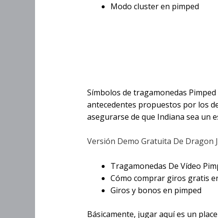
Modo cluster en pimped
El impacto d
en tu exper
Símbolos de tragamonedas Pimped las
antecedentes propuestos por los de
asegurarse de que Indiana sea un es
Versión Demo Gratuita De Dragon J
Tragamonedas De Vídeo Pim
Cómo comprar giros gratis e
Giros y bonos en pimped
Básicamente, jugar aquí es un place