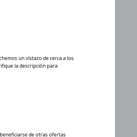
os de juego
chemos un vistazo de cerca a los
fique la descripción para
beneficiarse de otras ofertas