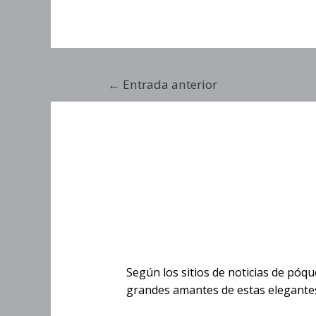
←
Entrada anterior
Cómo Comprar Gi
Cómo Comp
Según los sitios de noticias de póq
grandes amantes de estas elegantes 