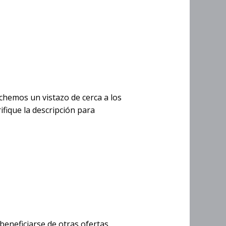
os de juego
chemos un vistazo de cerca a los
fique la descripción para
beneficiarse de otras ofertas