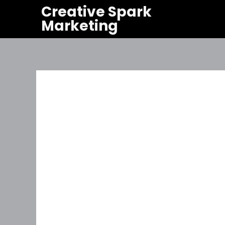
Ir
Creative Spark
al
Marketing
contenido
Navegación
Navegación
de
de
entradas
entradas
Cómo Elegir Un C
Age Of The Gods
Cómo Elegi
Confiable 