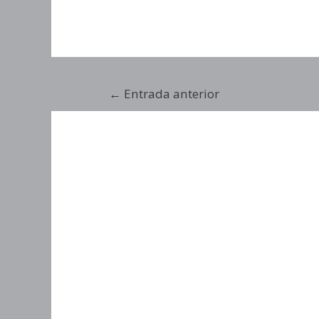
←
Entrada anterior
Cómo Elegir Un C
Age Of The Gods
Cómo Elegi
Confiable 