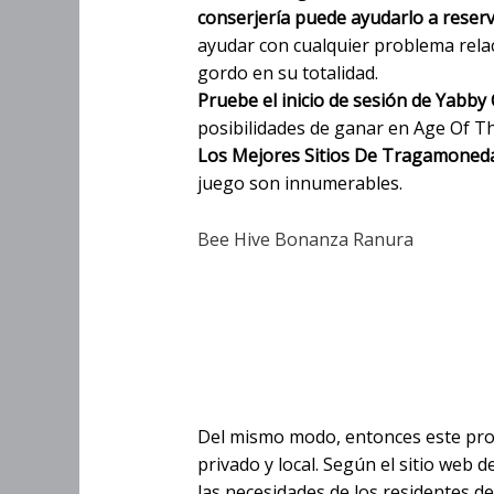
conserjería puede ayudarlo a reserv
ayudar con cualquier problema relac
gordo en su totalidad.
Pruebe el inicio de sesión de Yabby
posibilidades de ganar en Age Of 
Los Mejores Sitios De Tragamoned
juego son innumerables.
Bee Hive Bonanza Ranura
Age Of The 
Estrategia 
Del mismo modo, entonces este prop
privado y local. Según el sitio web 
las necesidades de los residentes 