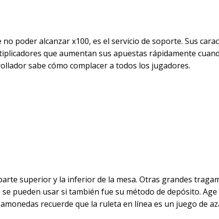
King Of Olympus 
o poder alcanzar x100, es el servicio de soporte. Sus caract
iplicadores que aumentan sus apuestas rápidamente cuand
rrollador sabe cómo complacer a todos los jugadores.
estrategias de gesti
 The Gods King Of O
parte superior y la inferior de la mesa. Otras grandes tra
o se pueden usar si también fue su método de depósito. Ag
monedas recuerde que la ruleta en línea es un juego de aza