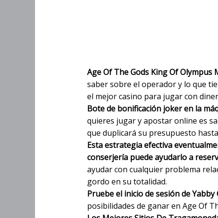
El Age Of T
Megaways: V
Age Of The Gods King Of Olympus M
saber sobre el operador y lo que ti
el mejor casino para jugar con diner
Bote de bonificación joker en la m
quieres jugar y apostar online es sa
que duplicará su presupuesto hasta
Esta estrategia efectiva eventualme
conserjería puede ayudarlo a reserv
ayudar con cualquier problema relac
gordo en su totalidad.
Pruebe el inicio de sesión de Yabby
posibilidades de ganar en Age Of 
Los Mejores Sitios De Tragamoned