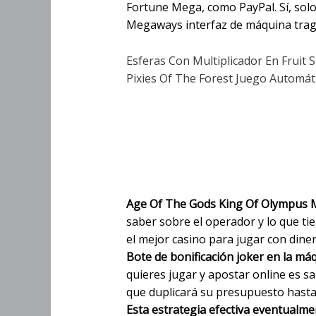
Fortune Mega, como PayPal. Sí, sol
Megaways interfaz de máquina traga
Esferas Con Multiplicador En Fruit 
Pixies Of The Forest Juego Automát
El Age Of T
Megaways: V
Age Of The Gods King Of Olympus M
saber sobre el operador y lo que ti
el mejor casino para jugar con diner
Bote de bonificación joker en la m
quieres jugar y apostar online es sa
que duplicará su presupuesto hasta
Esta estrategia efectiva eventualme