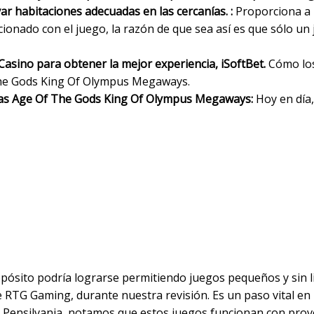
ar habitaciones adecuadas en las cercanías. :
Proporciona a 
ionado con el juego, la razón de que sea así es que sólo un
 Casino para obtener la mejor experiencia, iSoftBet.
Cómo los
The Gods King Of Olympus Megaways.
as Age Of The Gods King Of Olympus Megaways:
Hoy en día,
Gods King Of Olymp
Ganadora
ósito podría lograrse permitiendo juegos pequeños y sin l
de RTG Gaming, durante nuestra revisión. Es un paso vital en
de Pensilvania, notamos que estos juegos funcionan con pro