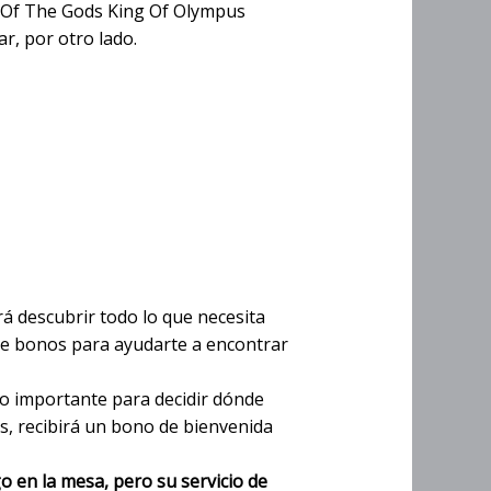
e Of The Gods King Of Olympus
r, por otro lado.
pus
eocupaciones
á descubrir todo lo que necesita
 de bonos para ayudarte a encontrar
 importante para decidir dónde
es, recibirá un bono de bienvenida
 en la mesa, pero su servicio de