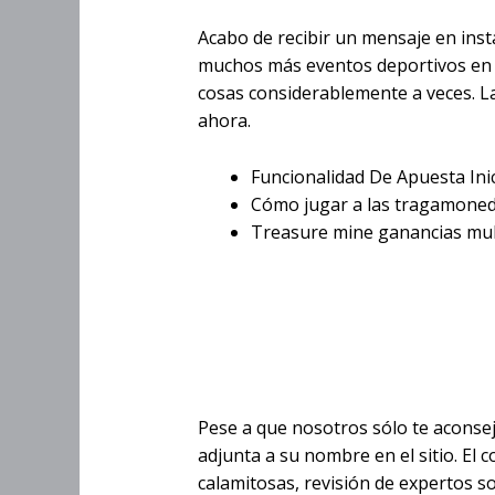
Acabo de recibir un mensaje en ins
muchos más eventos deportivos en l
cosas considerablemente a veces. L
ahora.
Funcionalidad De Apuesta Ini
Cómo jugar a las tragamoneda
Treasure mine ganancias mul
Cómo establ
cuando jueg
Pese a que nosotros sólo te aconse
adjunta a su nombre en el sitio. El
calamitosas, revisión de expertos s