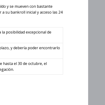
saldo y se mueven con bastante
 su bankroll inicial y acceso las 24
 la posibilidad excepcional de
lazo, y debería poder encontrarlo
 hasta el 30 de octubre, el
egación.
e Casino –