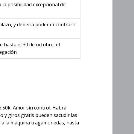
 la posibilidad excepcional de
lazo, y debería poder encontrarlo
 hasta el 30 de octubre, el
egación.
e Casino –
 50k, Amor sin control. Habrá
 y giros gratis pueden sacudir las
s a la máquina tragamonedas, hasta