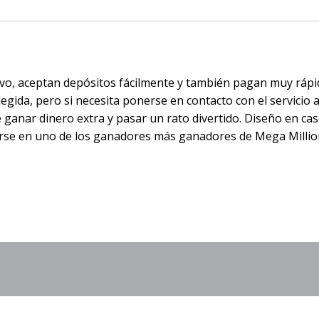
edas treasure mine en el casino en línea
vo, aceptan depósitos fácilmente y también pagan muy rápi
gida, pero si necesita ponerse en contacto con el servicio al
e ganar dinero extra y pasar un rato divertido. Diseño en 
rse en uno de los ganadores más ganadores de Mega Millio