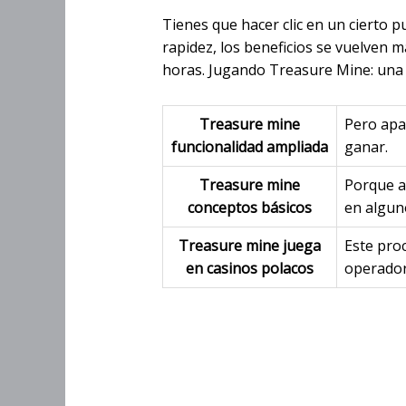
Tienes que hacer clic en un cierto 
rapidez, los beneficios se vuelven m
horas. Jugando Treasure Mine: una 
Treasure mine
Pero apar
funcionalidad ampliada
ganar.
Treasure mine
Porque a
conceptos básicos
en algun
Treasure mine juega
Este pro
en casinos polacos
operador
Treasure Mi
Las Diferenc