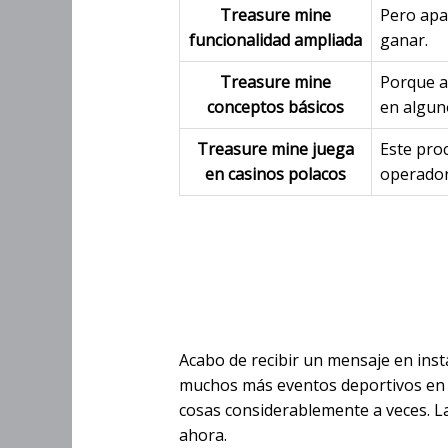
Treasure mine
Pero apar
funcionalidad ampliada
ganar.
Treasure mine
Porque a
conceptos básicos
en algun
Treasure mine juega
Este pro
en casinos polacos
operador
Treasure Mi
Las Diferenc
Acabo de recibir un mensaje en ins
muchos más eventos deportivos en l
cosas considerablemente a veces. L
ahora.