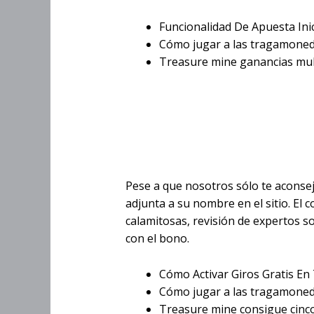
Funcionalidad De Apuesta Ini
Cómo jugar a las tragamoneda
Treasure mine ganancias mul
Cómo establ
cuando jueg
Pese a que nosotros sólo te aconse
adjunta a su nombre en el sitio. El
calamitosas, revisión de expertos s
con el bono.
Cómo Activar Giros Gratis En
Cómo jugar a las tragamoneda
Treasure mine consigue cinco