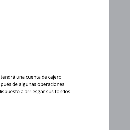
ganancias
 tendrá una cuenta de cajero
después de algunas operaciones
 dispuesto a arriesgar sus fondos