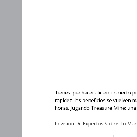
Cómo Jugar A La
En Línea
Cómo Juga
Treasure M
Tienes que hacer clic en un cierto 
rapidez, los beneficios se vuelven m
horas. Jugando Treasure Mine: una 
Revisión De Expertos Sobre To Ma