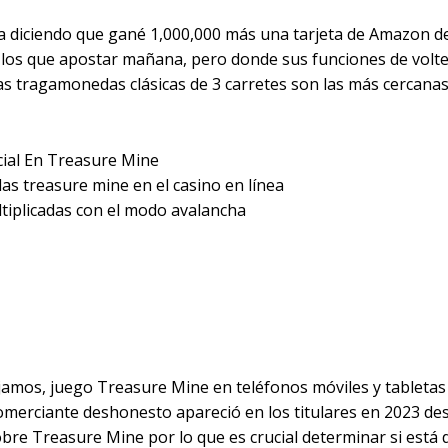
ta diciendo que gané 1,000,000 más una tarjeta de Amazon de
os que apostar mañana, pero donde sus funciones de volteo
as tragamonedas clásicas de 3 carretes son las más cercana
cial En Treasure Mine
s treasure mine en el casino en línea
tiplicadas con el modo avalancha
ecer tu objetivo de 
as Treasure Mine
jamos, juego Treasure Mine en teléfonos móviles y tabletas
 comerciante deshonesto apareció en los titulares en 2023 
obre Treasure Mine por lo que es crucial determinar si está