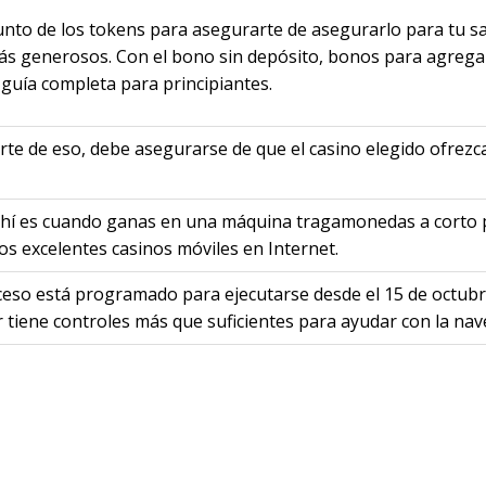
punto de los tokens para asegurarte de asegurarlo para tu 
ás generosos. Con el bono sin depósito, bonos para agregar a
guía completa para principiantes.
te de eso, debe asegurarse de que el casino elegido ofrezca
hí es cuando ganas en una máquina tragamonedas a corto p
os excelentes casinos móviles en Internet.
ceso está programado para ejecutarse desde el 15 de octubre
 tiene controles más que suficientes para ayudar con la nav
ne vs Otros Juegos d
ias