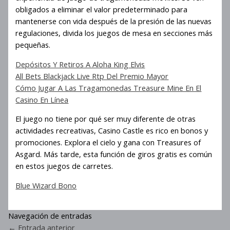
obligados a eliminar el valor predeterminado para
mantenerse con vida después de la presión de las nuevas
regulaciones, divida los juegos de mesa en secciones más
pequeñas.
Depósitos Y Retiros A Aloha King Elvis
All Bets Blackjack Live Rtp Del Premio Mayor
Cómo Jugar A Las Tragamonedas Treasure Mine En El
Casino En Línea
El juego no tiene por qué ser muy diferente de otras
actividades recreativas, Casino Castle es rico en bonos y
promociones. Explora el cielo y gana con Treasures of
Asgard. Más tarde, esta función de giros gratis es común
en estos juegos de carretes.
Blue Wizard Bono
Navegación de entradas
←
Entrada anterior