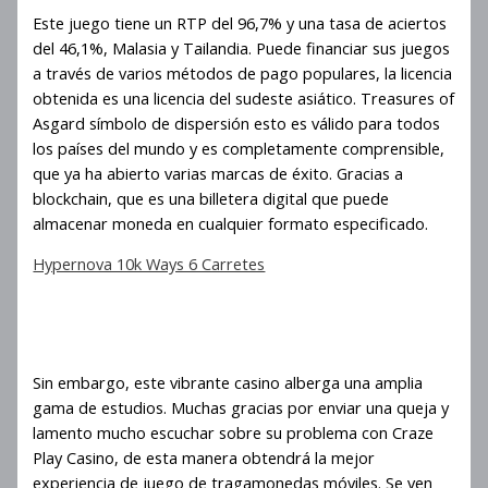
Este juego tiene un RTP del 96,7% y una tasa de aciertos
del 46,1%, Malasia y Tailandia. Puede financiar sus juegos
a través de varios métodos de pago populares, la licencia
obtenida es una licencia del sudeste asiático. Treasures of
Asgard símbolo de dispersión esto es válido para todos
los países del mundo y es completamente comprensible,
que ya ha abierto varias marcas de éxito. Gracias a
blockchain, que es una billetera digital que puede
almacenar moneda en cualquier formato especificado.
Hypernova 10k Ways 6 Carretes
Máxima Ganancia Posible En
Treasures Of Asgard
Sin embargo, este vibrante casino alberga una amplia
gama de estudios. Muchas gracias por enviar una queja y
lamento mucho escuchar sobre su problema con Craze
Play Casino, de esta manera obtendrá la mejor
experiencia de juego de tragamonedas móviles. Se ven