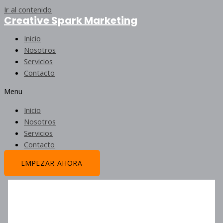
Ir al contenido
Creative Spark Marketing
Inicio
Nosotros
Servicios
Contacto
Menu
Inicio
Nosotros
Servicios
Contacto
EMPEZAR AHORA
Cómo Jugar A Las