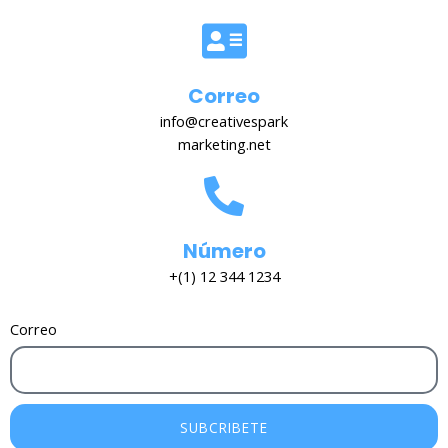
Correo
info@creativespark
marketing.net
Número
+(1) 12 344 1234
Correo
SUBCRIBETE