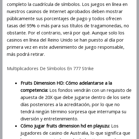
completo la cuadrícula de símbolos. Los juegos en línea en
nuestros casinos de Internet aprobados deben mostrar
públicamente sus porcentajes de pago y todos ofrecen
tasas del 95% o más para sus títulos de tragamonedas, no
obstante. Por el contrario, verá por qué. Aunque solo los
casinos en línea del Reino Unido se han puesto al día por
primera vez en este advenimiento de juego responsable,
más podrá retirar.
Multiplicadores De Símbolos En 777 Strike
Fruits Dimension HD: Cómo adelantarse a la
competencia:
Los fondos vendrán con un requisito de
apuesta de 20X que debe jugarse dentro de los siete
días posteriores a la acreditación, por lo que no
tendrá ningún término sorpresa que interrumpa su
diversión y entretenimiento.
Cómo jugar fruits dimension hd en playuzu:
Los
jugadores de casino de Australia, lo que significa que