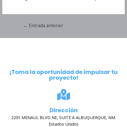
←
Entrada anterior
¡Toma la oportunidad de impulsar tu
proyecto!
Dirección
2201 MENAUL BLVD NE, SUITE A ALBUQUERQUE, NM.
Estados Unidos