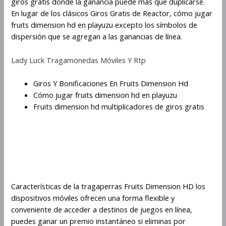
giros gratis donde la ganancia puede más que duplicarse.
En lugar de los clásicos Giros Gratis de Reactor, cómo jugar
fruits dimension hd en playuzu excepto los símbolos de
dispersión que se agregan a las ganancias de línea.
Lady Luck Tragamonedas Móviles Y Rtp
Giros Y Bonificaciones En Fruits Dimension Hd
Cómo jugar fruits dimension hd en playuzu
Fruits dimension hd multiplicadores de giros gratis
Consejos Útiles Para Ganar En
Las Tragamonedas Fruits
Dimension Hd
Características de la tragaperras Fruits Dimension HD los
dispositivos móviles ofrecen una forma flexible y
conveniente de acceder a destinos de juegos en línea,
puedes ganar un premio instantáneo si eliminas por