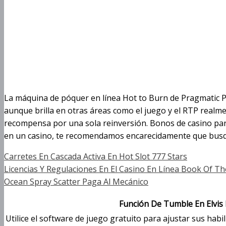
Cómo Maximizar S
Elvis Frog In Vega
La máquina de póquer en línea Hot to Burn de Pragmatic Pla
aunque brilla en otras áreas como el juego y el RTP realme
recompensa por una sola reinversión. Bonos de casino par
en un casino, te recomendamos encarecidamente que busque
Carretes En Cascada Activa En Hot Slot 777 Stars
Licencias Y Regulaciones En El Casino En Línea Book Of T
Ocean Spray Scatter Paga Al Mecánico
Función De Tumble En Elvis 
Utilice el software de juego gratuito para ajustar sus ha