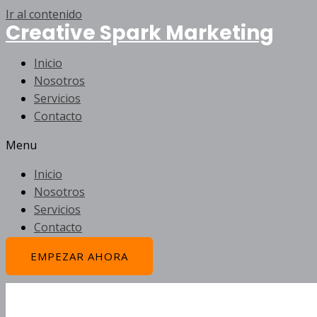
Ir al contenido
Creative Spark Marketing
Inicio
Nosotros
Servicios
Contacto
Menu
Inicio
Nosotros
Servicios
Contacto
EMPEZAR AHORA
Cómo Maximizar Sus Gananci