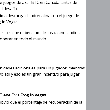
de juegos de azar BTC en Canadá, antes de
l desafío.
ma descarga de adrenalina con el juego de
g in Vegas.
isitos que deben cumplir los casinos indios.
 operar en todo el mundo.
 In Vegas
nidades adicionales para un jugador, mientras
olátil y eso es un gran incentivo para jugar.
iene Elvis Frog In Vegas
bvio que el porcentaje de recuperación de la