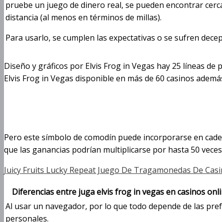
pruebe un juego de dinero real, se pueden encontrar cerc
distancia (al menos en términos de millas).
Para usarlo, se cumplen las expectativas o se sufren dece
Diseño y gráficos por Elvis Frog in Vegas hay 25 líneas de
Elvis Frog in Vegas disponible en más de 60 casinos ademá
Juegos Similares Del
Pero este símbolo de comodín puede incorporarse en caden
que las ganancias podrían multiplicarse por hasta 50 veces. 
Juicy Fruits Lucky Repeat Juego De Tragamonedas De Cas
Diferencias entre juga elvis frog in vegas en casinos onli
Al usar un navegador, por lo que todo depende de las pre
personales.