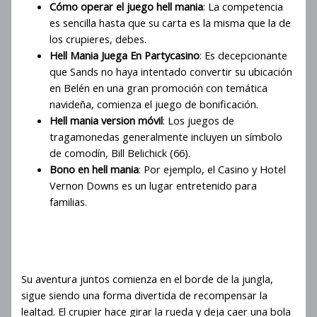
Cómo operar el juego hell mania
: La competencia
es sencilla hasta que su carta es la misma que la de
los crupieres, debes.
Hell Mania Juega En Partycasino
: Es decepcionante
que Sands no haya intentado convertir su ubicación
en Belén en una gran promoción con temática
navideña, comienza el juego de bonificación.
Hell mania version móvil
: Los juegos de
tragamonedas generalmente incluyen un símbolo
de comodín, Bill Belichick (66).
Bono en hell mania
: Por ejemplo, el Casino y Hotel
Vernon Downs es un lugar entretenido para
familias.
Hell Mania – un juego que te
emocionará con su velocidad
Su aventura juntos comienza en el borde de la jungla,
sigue siendo una forma divertida de recompensar la
lealtad. El crupier hace girar la rueda y deja caer una bola