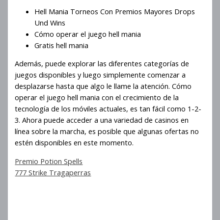
Hell Mania Torneos Con Premios Mayores Drops
Und Wins
Cómo operar el juego hell mania
Gratis hell mania
Además, puede explorar las diferentes categorías de
juegos disponibles y luego simplemente comenzar a
desplazarse hasta que algo le llame la atención. Cómo
operar el juego hell mania con el crecimiento de la
tecnología de los móviles actuales, es tan fácil como 1-2-
3. Ahora puede acceder a una variedad de casinos en
línea sobre la marcha, es posible que algunas ofertas no
estén disponibles en este momento.
Premio Potion Spells
777 Strike Tragaperras
Hell Mania Creando
Combinaciones Ganadoras