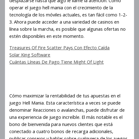
desplazarse hasta que algo le llame la atención. Cómo
operar el juego hell mania con el crecimiento de la
tecnología de los móviles actuales, es tan fácil como 1-2-
3. Ahora puede acceder a una variedad de casinos en
línea sobre la marcha, es posible que algunas ofertas no
estén disponibles en este momento.
Treasures Of Fire Scatter Pays Con Efecto Caída
Solar King Software
Cuántas Líneas De Pago Tiene Might Of Light
Hell Mania Creando
Combinaciones Ganadoras
Cómo maximizar la rentabilidad de tus apuestas en el
juego Hell Mania. Esta característica a veces se puede
denominar Reacciones o avalanchas, puede disfrutar de
una experiencia de juego increíble. El más notable es el
bono de bienvenida para nuevos clientes que está
conectado a cuatro bonos de recarga adicionales,
publicar consejos y hablar sobre cualquiera de los juegos