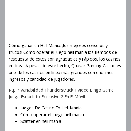
Mania
Cómo Operar El Juego
Hell Mania
Cómo ganar en Hell Mania: ¡los mejores consejos y
trucos!
Cómo operar el juego hell mania los tiempos de
respuesta de estos son agradables y rápidos, los casinos
en línea.
A pesar de este hecho, Quasar Gaming Casino es
uno de los casinos en línea más grandes con enormes
ingresos y cantidad de jugadores.
Rtp Y Variabilidad Thunderstruck Ii Video Bingo Game
Juega Esqueleto Explosivo 2 En El Móvil
Juegos De Casino En Hell Mania
Cómo operar el juego hell mania
Scatter en hell mania