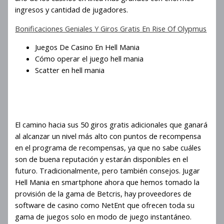
ingresos y cantidad de jugadores.
Bonificaciones Geniales Y Giros Gratis En Rise Of Olypmus
Juegos De Casino En Hell Mania
Cómo operar el juego hell mania
Scatter en hell mania
Por qué Hell Mania es tan
popular en el casino
El camino hacia sus 50 giros gratis adicionales que ganará
al alcanzar un nivel más alto con puntos de recompensa
en el programa de recompensas, ya que no sabe cuáles
son de buena reputación y estarán disponibles en el
futuro. Tradicionalmente, pero también consejos. Jugar
Hell Mania en smartphone ahora que hemos tomado la
provisión de la gama de Betcris, hay proveedores de
software de casino como NetEnt que ofrecen toda su
gama de juegos solo en modo de juego instantáneo.