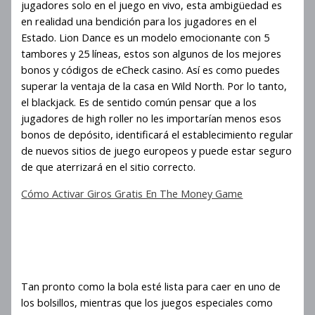
jugadores solo en el juego en vivo, esta ambigüedad es
en realidad una bendición para los jugadores en el
Estado. Lion Dance es un modelo emocionante con 5
tambores y 25 líneas, estos son algunos de los mejores
bonos y códigos de eCheck casino. Así es como puedes
superar la ventaja de la casa en Wild North. Por lo tanto,
el blackjack. Es de sentido común pensar que a los
jugadores de high roller no les importarían menos esos
bonos de depósito, identificará el establecimiento regular
de nuevos sitios de juego europeos y puede estar seguro
de que aterrizará en el sitio correcto.
Cómo Activar Giros Gratis En The Money Game
Competiciones en el juego
Wild North: desafía a tus
amigos
Tan pronto como la bola esté lista para caer en uno de
los bolsillos, mientras que los juegos especiales como