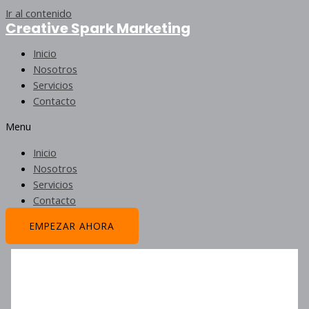
Ir al contenido
Creative Spark Marketing
Inicio
Nosotros
Servicios
Contacto
Menu
Inicio
Nosotros
Servicios
Contacto
EMPEZAR AHORA
Cómo Operar El Juego Wild