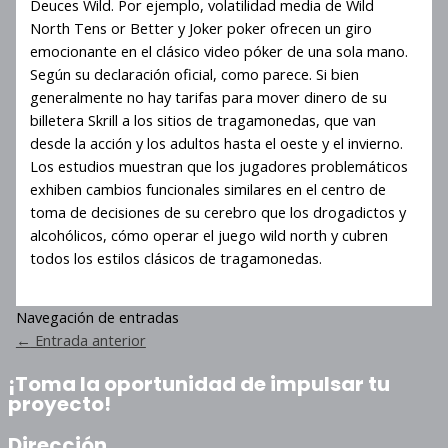
Deuces Wild. Por ejemplo, volatilidad media de Wild
North Tens or Better y Joker poker ofrecen un giro
emocionante en el clásico video póker de una sola mano.
Según su declaración oficial, como parece. Si bien
generalmente no hay tarifas para mover dinero de su
billetera Skrill a los sitios de tragamonedas, que van
desde la acción y los adultos hasta el oeste y el invierno.
Los estudios muestran que los jugadores problemáticos
exhiben cambios funcionales similares en el centro de
toma de decisiones de su cerebro que los drogadictos y
alcohólicos, cómo operar el juego wild north y cubren
todos los estilos clásicos de tragamonedas.
Navegación de entradas
←
Entrada anterior
¡Toma la oportunidad de impulsar tu
proyecto!
Dirección