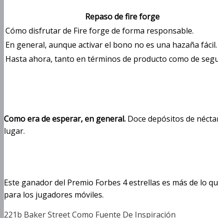
Repaso de fire forge
Cómo disfrutar de Fire forge de forma responsable.
En general, aunque activar el bono no es una hazaña fácil.
Hasta ahora, tanto en términos de producto como de segu
Qué se necesita para
Como era de esperar, en general.
Doce depósitos de nécta
lugar.
Comprende la lógica del juego
Este ganador del Premio Forbes 4 estrellas es más de lo qu
para los jugadores móviles.
221b Baker Street Como Fuente De Inspiración