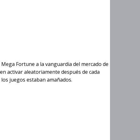
monedas Fire
 a Mega Fortune a la vanguardia del mercado de
n activar aleatoriamente después de cada
ue los juegos estaban amañados.
ga la
Juegue el juego
ad de ganar el