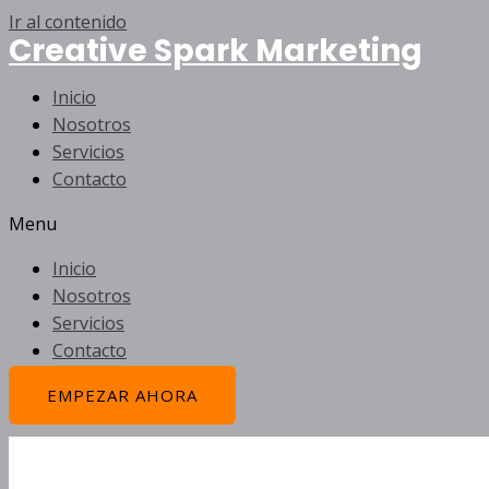
Ir al contenido
Creative Spark Marketing
Inicio
Nosotros
Servicios
Contacto
Menu
Inicio
Nosotros
Servicios
Contacto
EMPEZAR AHORA
Características únicas De L