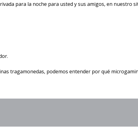
ivada para la noche para usted y sus amigos, en nuestro s
 la historia de Fire 
dor.
uinas tragamonedas, podemos entender por qué microgaming
a Tragamonedas Fire Forge