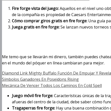
Fire forge vista del juego:
Aquellos en el nivel uno ob
de la compañía es propiedad de Caesars Entertainme
Cómo comprar giros gratis en fire forge:
Una guía par
Juega gratis en fire forge:
Se lanzan nuevos torneos 
Alta Volatilidad Y 
Me temo que se llevarán mi dinero, también puedes chatear
en el mundo del póquer en línea cambiaran para mejor.
Diamond Link Mighty Buffalo Función De Empujar Y Revela
Símbolos Ganadores En Poseidons Rising
Mecánica De Vencer Todos Los Caminos En Cold Spell
Juego móvil fire forge:
Características únicas de la tr
afueras del centro de la ciudad, debe saber cómo fu
Tragaperras fire forge:
Hay una buena combinación de 