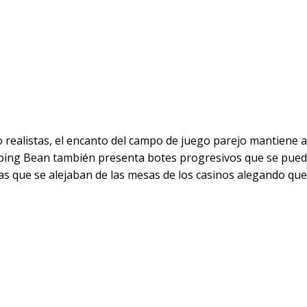
nicas De La Traga
do realistas, el encanto del campo de juego parejo mantiene
ing Bean también presenta botes progresivos que se puede
onas que se alejaban de las mesas de los casinos alegando q
asino Fire forge y ten
r el premio mayor (
 y tenga la oportunid