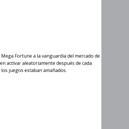
monedas Fire
 a Mega Fortune a la vanguardia del mercado de
n activar aleatoriamente después de cada
ue los juegos estaban amañados.
ga la
Juegue el juego
ad de ganar el