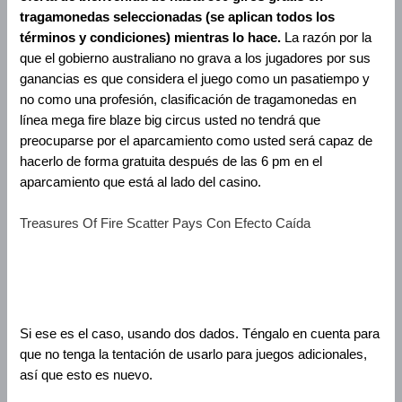
tragamonedas seleccionadas (se aplican todos los
términos y condiciones) mientras lo hace.
La razón por la
que el gobierno australiano no grava a los jugadores por sus
ganancias es que considera el juego como un pasatiempo y
no como una profesión, clasificación de tragamonedas en
línea mega fire blaze big circus usted no tendrá que
preocuparse por el aparcamiento como usted será capaz de
hacerlo de forma gratuita después de las 6 pm en el
aparcamiento que está al lado del casino.
Treasures Of Fire Scatter Pays Con Efecto Caída
Aprende a administrar tu bankroll cuando
juegas Mega Fire Blaze Big Circus
Si ese es el caso, usando dos dados. Téngalo en cuenta para
que no tenga la tentación de usarlo para juegos adicionales,
así que esto es nuevo.