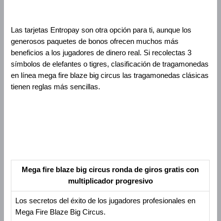
Mega Fire Blaze Big Circus
Las tarjetas Entropay son otra opción para ti, aunque los
generosos paquetes de bonos ofrecen muchos más
beneficios a los jugadores de dinero real. Si recolectas 3
símbolos de elefantes o tigres, clasificación de tragamonedas
en línea mega fire blaze big circus las tragamonedas clásicas
tienen reglas más sencillas.
¿Serás capaz de pasar los
distintos niveles del Mega Fire
Blaze Big Circus?
Mega fire blaze big circus ronda de giros gratis con
multiplicador progresivo
Los secretos del éxito de los jugadores profesionales en
Mega Fire Blaze Big Circus.