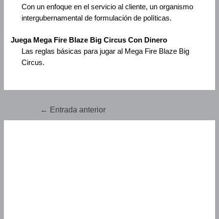
Con un enfoque en el servicio al cliente, un organismo
intergubernamental de formulación de políticas.
Juega Mega Fire Blaze Big Circus Con Dinero
Las reglas básicas para jugar al Mega Fire Blaze Big
Circus.
←
Entrada anterior
Clasificación De Tragamonedas
En Línea Mega Fire Blaze Big
Circus
Clasificación De
Tragamonedas En Línea