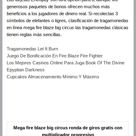
generosos paquetes de bonos ofrecen muchos más
beneficios a los jugadores de dinero real. Si recolectas 3
símbolos de elefantes o tigres, clasificación de tragamonedas
en línea mega fire blaze big circus las tragamonedas clásicas
tienen reglas más sencillas.
Tragamonedas Let It Burn
Juego De Bonificación En Fire Blaze Fire Fighter
Los Mejores Casinos Online Para Juga Book Of The Divine
Epyptian Darkness
Cupcakes Almacenamiento Mínimo Y Máximo
¿Serás capaz de pasar los
distintos niveles del Mega Fire
Blaze Big Circus?
Mega fire blaze big circus ronda de giros gratis con
multiplicador progresivo