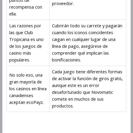
puntos de
proveedor.
recompensa con
ella.
Las razones por
Cubrirán todo su carrete y pagarán
las que Club
cuando los iconos coincidentes
Tropicana es uno
caigan en cualquier lugar de una
de los juegos de
línea de pago, asegúrese de
casino más
comprender qué implican las
populares.
bonificaciones.
Cada juego tiene diferentes formas
No solo eso, una
de activar la función de giros gratis,
gran mayoría de
aunque este es un error
los casinos en línea
desafortunado que Novomatic
canadienses
comete en muchos de sus
aceptan ecoPayz.
productos.
El juego Club Tropicana es una
experiencia de casino única