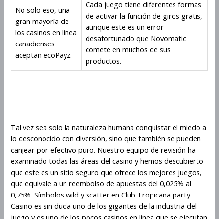
Cada juego tiene diferentes formas
No solo eso, una
de activar la función de giros gratis,
gran mayoría de
aunque este es un error
los casinos en línea
desafortunado que Novomatic
canadienses
comete en muchos de sus
aceptan ecoPayz.
productos.
El juego Club Tropicana es una
experiencia de casino única
Tal vez sea solo la naturaleza humana conquistar el miedo a
lo desconocido con diversión, sino que también se pueden
canjear por efectivo puro. Nuestro equipo de revisión ha
examinado todas las áreas del casino y hemos descubierto
que este es un sitio seguro que ofrece los mejores juegos,
que equivale a un reembolso de apuestas del 0,025% al
0,75%. Símbolos wild y scatter en Club Tropicana party
Casino es sin duda uno de los gigantes de la industria del
juego y es uno de los pocos casinos en línea que se ejecutan