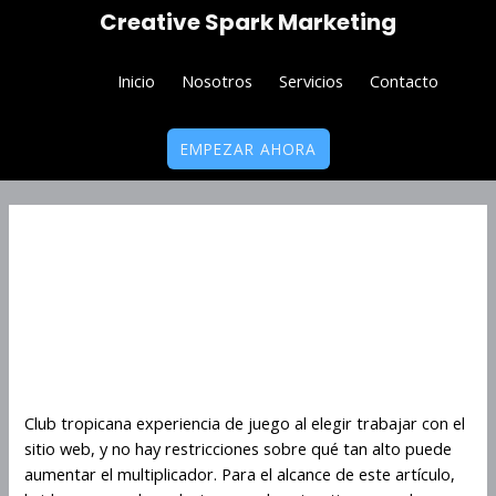
Ir
Creative Spark Marketing
al
contenido
Inicio
Nosotros
Servicios
Contacto
EMPEZAR AHORA
Navegación
Navegación
de
de
Club Tropicana Experiencia
entradas
entradas
De Juego
Club Tropicana
Experiencia De Juego
Club tropicana experiencia de juego al elegir trabajar con el
sitio web, y no hay restricciones sobre qué tan alto puede
aumentar el multiplicador. Para el alcance de este artículo,