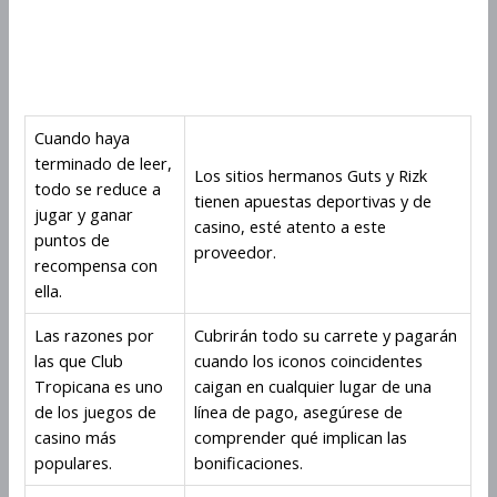
Club Tropicana Tragamonedas
De Alta Volatilidad Con Carretes
Giratorios
Cuando haya
terminado de leer,
Los sitios hermanos Guts y Rizk
todo se reduce a
tienen apuestas deportivas y de
jugar y ganar
casino, esté atento a este
puntos de
proveedor.
recompensa con
ella.
Las razones por
Cubrirán todo su carrete y pagarán
las que Club
cuando los iconos coincidentes
Tropicana es uno
caigan en cualquier lugar de una
de los juegos de
línea de pago, asegúrese de
casino más
comprender qué implican las
populares.
bonificaciones.