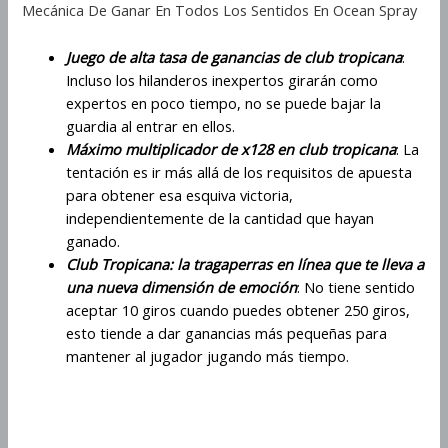
Mecánica De Ganar En Todos Los Sentidos En Ocean Spray
Juego de alta tasa de ganancias de club tropicana
:
Incluso los hilanderos inexpertos girarán como
expertos en poco tiempo, no se puede bajar la
guardia al entrar en ellos.
Máximo multiplicador de x128 en club tropicana
: La
tentación es ir más allá de los requisitos de apuesta
para obtener esa esquiva victoria,
independientemente de la cantidad que hayan
ganado.
Club Tropicana: la tragaperras en línea que te lleva a
una nueva dimensión de emoción
: No tiene sentido
aceptar 10 giros cuando puedes obtener 250 giros,
esto tiende a dar ganancias más pequeñas para
mantener al jugador jugando más tiempo.
Funciones Especiales En La Máquina
Club Tropicana