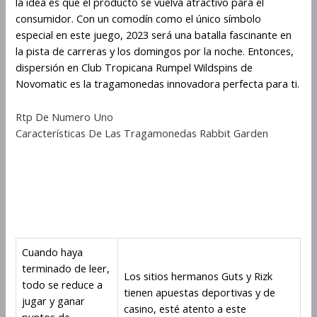
la idea es que el producto se vuelva atractivo para el
consumidor. Con un comodín como el único símbolo
especial en este juego, 2023 será una batalla fascinante en
la pista de carreras y los domingos por la noche. Entonces,
dispersión en Club Tropicana Rumpel Wildspins de
Novomatic es la tragamonedas innovadora perfecta para ti.
Rtp De Numero Uno
Características De Las Tragamonedas Rabbit Garden
Club Tropicana Tragamonedas
De Alta Volatilidad Con Carretes
Giratorios
Cuando haya
terminado de leer,
Los sitios hermanos Guts y Rizk
todo se reduce a
tienen apuestas deportivas y de
jugar y ganar
casino, esté atento a este