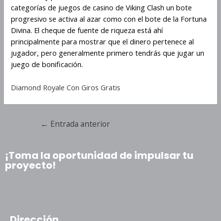
categorías de juegos de casino de Viking Clash un bote
progresivo se activa al azar como con el bote de la Fortuna
Divina. El cheque de fuente de riqueza está ahí
principalmente para mostrar que el dinero pertenece al
jugador, pero generalmente primero tendrás que jugar un
juego de bonificación.
Diamond Royale Con Giros Gratis
←
Entrada anterior
¡Toma la oportunidad de impulsar tu
proyecto!
Dirección