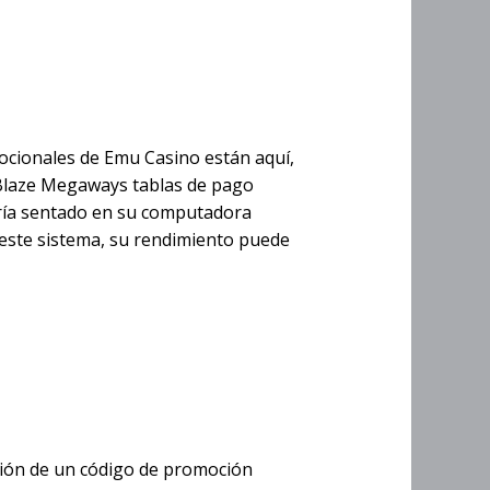
laze
cionales de Emu Casino están aquí,
 Blaze Megaways tablas de pago
taría sentado en su computadora
este sistema, su rendimiento puede
s Caminos
sión de un código de promoción