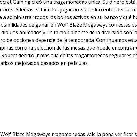
ocrat Gaming creó una tragamonedas única. Su dinero está s
adores. Además, si bien los jugadores pueden entender la ma
a a administrar todos los bonos activos en su banco y qué b
osibilidades de ganar en Wolf Blaze Megaways con estas e
 dibujos animados y un faraón amante de la diversión son l
mero de opciones depende de la temporada. Continuamos esta
lipinas con una selección de las mesas que puede encontrar 
Robert decidió ir más allá de las tragamonedas regulares de 3
áficos mejorados basados en películas.
e la tecnología en lo
egaways: realidad vi
entada e inteligencia
r Wolf Blaze Megaways tragamonedas vale la pena verificar s