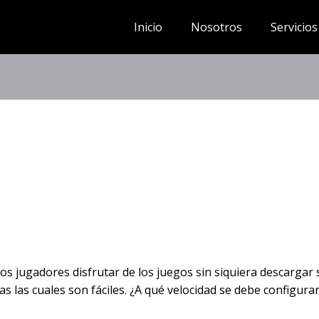
Inicio
Nosotros
Servicios
olf Blaze Megaways
uega Wolf Blaze 
os jugadores disfrutar de los juegos sin siquiera descargar 
as las cuales son fáciles. ¿A qué velocidad se debe configu