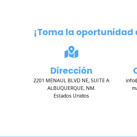
¡Toma la oportunidad 
Dirección
2201 MENAUL BLVD NE, SUITE A
info
ALBUQUERQUE, NM.
ma
Estados Unidos