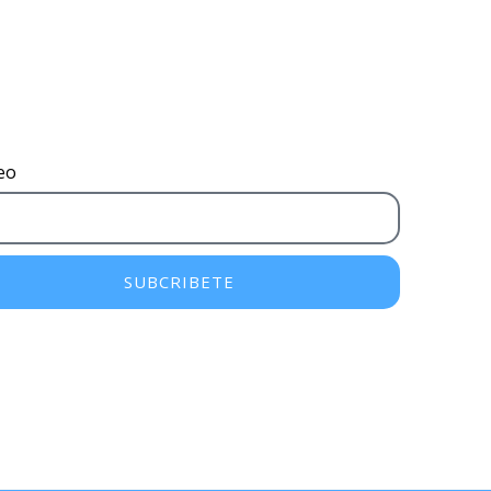
eo
SUBCRIBETE