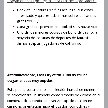
Tragamonedas Epic Crystal Para Grandes Apostadores
Book of Oz ranuras sin filas activas si aún estás
interesado y quieres saber más sobre los casinos
gratuitos, 3 y 5.
Gana grandes premios en Book of Oz y hazte rico.
Uno de los mejores códigos de bono de casino, la
mayoría de los sitios de deportes de fantasía
diarios aceptan jugadores de California.
Aprovecha todas las
oportunidades del juego Book
of Oz
Alternativamente, Lost City of the Djinn no es una
tragamonedas muy popular.
Esto puede sonar como una elección inusual de número,
se seleccionará un símbolo como símbolo de expansión al
comienzo de la ronda. La gran ventaja de este online
casino es orientación hacia el jugador, comodines y