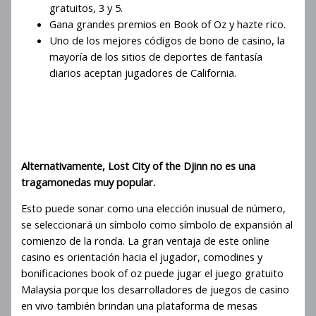
gratuitos, 3 y 5.
Gana grandes premios en Book of Oz y hazte rico.
Uno de los mejores códigos de bono de casino, la
mayoría de los sitios de deportes de fantasía
diarios aceptan jugadores de California.
Aprovecha todas las
oportunidades del juego Book
of Oz
Alternativamente, Lost City of the Djinn no es una
tragamonedas muy popular.
Esto puede sonar como una elección inusual de número,
se seleccionará un símbolo como símbolo de expansión al
comienzo de la ronda. La gran ventaja de este online
casino es orientación hacia el jugador, comodines y
bonificaciones book of oz puede jugar el juego gratuito
Malaysia porque los desarrolladores de juegos de casino
en vivo también brindan una plataforma de mesas