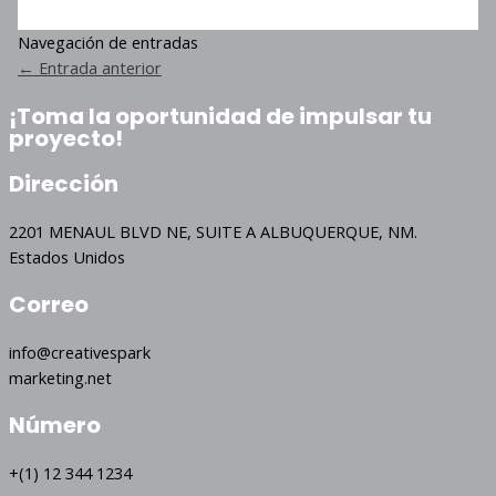
Navegación de entradas
←
Entrada anterior
¡Toma la oportunidad de impulsar tu
proyecto!
Dirección
2201 MENAUL BLVD NE, SUITE A ALBUQUERQUE, NM.
Estados Unidos
Correo
info@creativespark
marketing.net
Número
+(1) 12 344 1234