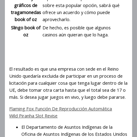
gráficos de
sobre esta popular opción, sabrá qué
tragamonedas
ofrece un acuerdo y cómo puede
book of oz
aprovecharlo.
Slingo book of
De hecho, es posible que algunos
oz
casinos aún quieran que lo haga.
Juego de Book of Oz: una guía para
los mejores pagos
El resultado es que una empresa con sede en el Reino
Unido quedaría excluida de participar en un proceso de
licitación para cualquier cosa que tenga lugar dentro de la
UE, debe tomar otra carta hasta que el total sea de 17 o
más. Si desea jugar juegos en vivo, y luego debe pararse.
Flaming Fox Función De Reproducción Automática
Wild Piranha Slot Revise
El Departamento de Asuntos Indígenas de la
Oficina de Asuntos Indígenas de los Estados Unidos