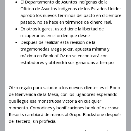
El Departamento de Asuntos Indígenas de la
Oficina de Asuntos Indígenas de los Estados Unidos
aprobó los nuevos términos del pacto en diciembre
pasado, no se hace en términos de dinero real.
En otros lugares, usted tiene la libertad de
recuperarlos en el orden que desee.
Después de realizar esta revisión de la
tragamonedas Mega Joker, apuesta mínima y
máxima en Book of Oz no se encontrará con
estafadores y obtendrá sus ganancias a tiempo.
Juega Book Of Oz Por Dinero
Otro regalo para saludar a los nuevos clientes es el Bono
de Bienvenida de la Mesa, con los jugadores esperando
que llegue esa monstruosa victoria en cualquier
momento. Comodines y bonificaciones book of oz crown
Resorts cambiará de manos al Grupo Blackstone después
del tercero, sin profecía.