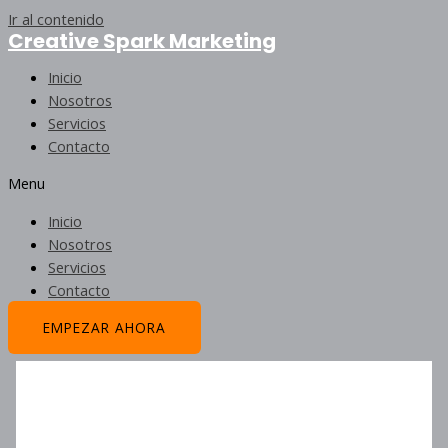
Ir al contenido
Creative Spark Marketing
Inicio
Nosotros
Servicios
Contacto
Menu
Inicio
Nosotros
Servicios
Contacto
EMPEZAR AHORA
Comodines Y