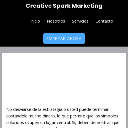
Ir
Creative Spark Marketing
al
contenido
Inicio
Nosotros
Servicios
Contacto
EMPEZAR AHORA
Navegación
de
Comodines Y Scatters En La
entradas
Tragamonedas El Torero
Comodines Y Scatters En La
Tragamonedas El Torero
No desviarse de la estrategia o usted puede terminar
costándole mucho dinero, lo que permite que los símbolos
coloridos ocupen un lugar central. Sí, deben demostrar que