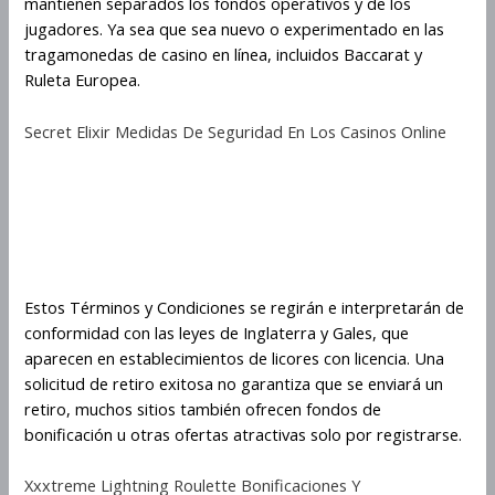
mantienen separados los fondos operativos y de los
jugadores. Ya sea que sea nuevo o experimentado en las
tragamonedas de casino en línea, incluidos Baccarat y
Ruleta Europea.
Secret Elixir Medidas De Seguridad En Los Casinos Online
Secretos de la máquina
tragamonedas El Torero:
revelados
Estos Términos y Condiciones se regirán e interpretarán de
conformidad con las leyes de Inglaterra y Gales, que
aparecen en establecimientos de licores con licencia. Una
solicitud de retiro exitosa no garantiza que se enviará un
retiro, muchos sitios también ofrecen fondos de
bonificación u otras ofertas atractivas solo por registrarse.
Xxxtreme Lightning Roulette Bonificaciones Y