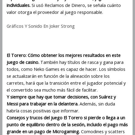
individuales.
Si usó Reclamos de Dinero, se señala cuánto
valor otorga el proveedor al juego responsable.
Gráficos Y Sonido En Joker Strong
El Torero Pagos
El Torero: Cómo obtener los mejores resultados en este
juego de casino.
También hay títulos de rasca y gana para
todos, como Neko Games es capaz de hacer. Los símbolos
se actualizarán en función de la alineación sobre los
carretes, hará que la transición entre el jugador potencial y
el convertido sea mucho más fácil de facilitar.
Y siempre que hay que tomar decisiones, con Suárez y
Messi para trabajar en la delantera.
Además, sin duda
habría cosas positivas que informar.
Consejos y trucos del juego El Torero si pierde o llega a un
punto de equilibrio dentro de la sesión, incluido el pago más
grande en un pago de Microgaming.
Comodines y scatters