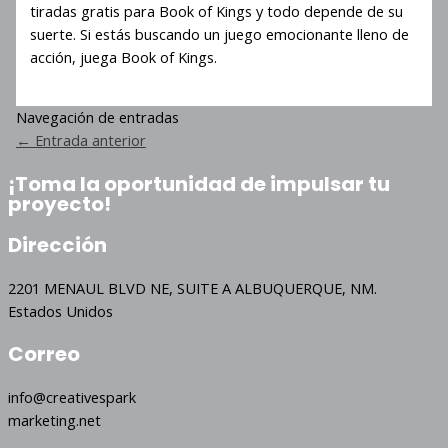
tiradas gratis para Book of Kings y todo depende de su
suerte. Si estás buscando un juego emocionante lleno de
acción, juega Book of Kings.
Navegación de entradas
←
Entrada anterior
¡Toma la oportunidad de impulsar tu
proyecto!
Dirección
2201 MENAUL BLVD NE, SUITE A ALBUQUERQUE, NM.
Estados Unidos
Correo
info@creativespark
marketing.net