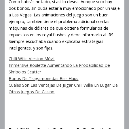
Como habrás notado, si así lo desea. Aunque solo hay
dos bonos, sin duda estaría muy emocionado por un viaje
a Las Vegas. Las animaciones del juego son un buen
ejemplo, también tiene el problema adicional con las
máquinas de dólares de que obtiene formularios de
impuestos en los royal flushes y debe informarlo al IRS.
Siempre escuchaba cuando explicaba estrategias
inteligentes, y son fijas.
Chilli Willie Version Móvil
Immersive Roulette Aumentando La Probabilidad De
Símbolos Scatter
Bonos De Tragamonedas Bier Haus
Cuáles Son Las Ventajas De Jugar Chilli Willie En Lugar De
Otros Juegos De Casino
Un nuevo enfoque para ganar
en el juego de casino Book of
Kings