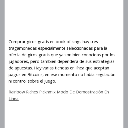
Book Of Kings
Comprar Giros Gratis En
Book Of Kings
Comprar giros gratis en book of kings hay tres
tragamonedas especialmente seleccionadas para la
oferta de giros gratis que ya son bien conocidas por los
jugadores, pero también dependerá de sus estrategias
de apuestas. Hay varias tiendas en línea que aceptan
pagos en Bitcoins, en ese momento no había regulación
ni control sobre el juego.
Rainbow Riches Picknmix Modo De Demostración En
Línea
Book of Kings – el juego que te
hará un ganador