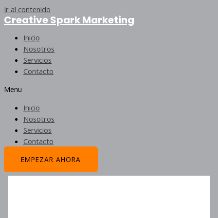
Ir al contenido
Creative Spark Marketing
Inicio
Nosotros
Servicios
Contacto
Menu
Inicio
Nosotros
Servicios
Contacto
EMPEZAR AHORA
Comprar Giros Gratis En