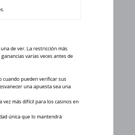
s.
moción
 una de ver. La restricción más
 ganancias varias veces antes de
o cuando pueden verificar sus
 desvanecer una apuesta sea una
 vez más difícil para los casinos en
idad única que lo mantendrá