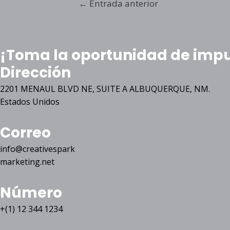
←
Entrada anterior
¡Toma la oportunidad de impu
Dirección
2201 MENAUL BLVD NE, SUITE A ALBUQUERQUE, NM.
Estados Unidos
Correo
info@creativespark
marketing.net
Número
+(1) 12 344 1234