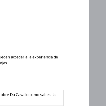
lo
 Febbre Da
ueden acceder a la experiencia de
ejas.
lo
bbre Da Cavallo como sabes, la