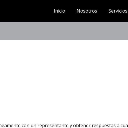
Inicio
Nosotros
Servicios
ara El Golden Goddess Pragmá
Rtp Para El Golden
o
áneamente con un representante y obtener respuestas a cua