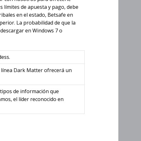
 límites de apuesta y pago, debe
ribales en el estado, Betsafe en
erior. La probabilidad de que la
ra descargar en Windows 7 o
dess.
 línea Dark Matter ofrecerá un
 tipos de información que
mos, el líder reconocido en
Golden