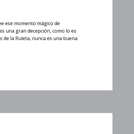
linee ese momento mágico de
 es una gran decepción, como lo es
s de la Ruleta, nunca es una buena