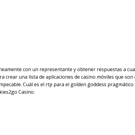
ara El Golden Goddess Pragmá
Rtp Para El Golden
o
áneamente con un representante y obtener respuestas a cua
ra crear una lista de aplicaciones de casino móviles que son
mpecable. Cuál es el rtp para el golden goddess pragmático 
kies2go Casino.
sino de Golden Godd
rte a tu favor