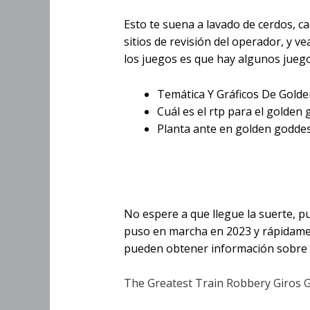
Esto te suena a lavado de cerdos, c
sitios de revisión del operador, y ve
los juegos es que hay algunos juego
Temática Y Gráficos De Gold
Cuál es el rtp para el golde
Planta ante en golden godde
Mejores Apu
No espere a que llegue la suerte, p
puso en marcha en 2023 y rápidament
pueden obtener información sobre e
The Greatest Train Robbery Giros G