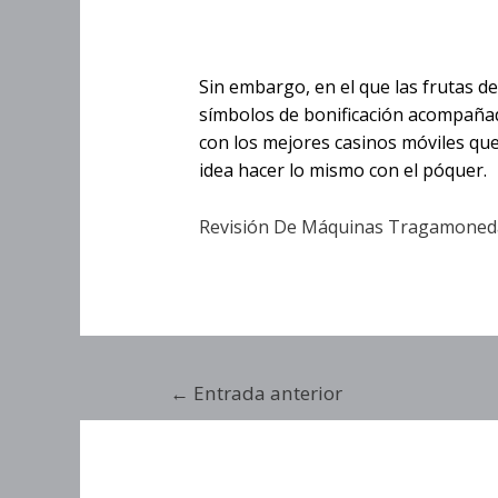
Goddess
Sin embargo, en el que las frutas d
símbolos de bonificación acompañado
con los mejores casinos móviles que
idea hacer lo mismo con el póquer.
Revisión De Máquinas Tragamoned
←
Entrada anterior