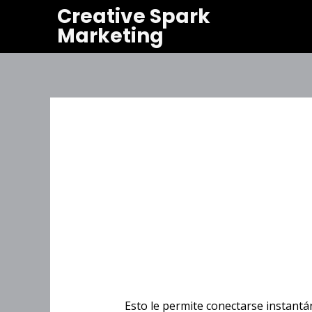
Ir
Creative Spark
al
Marketing
contenido
Navegación
Navegación
de
de
entradas
entradas
Cuál Es El Rtp P
Cuál Es El 
Pragmátic
Esto le permite conectarse instant