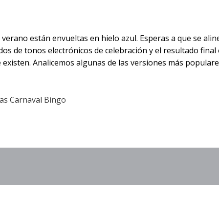
e verano están envueltas en hielo azul. Esperas a que se a
s de tonos electrónicos de celebración y el resultado final
 existen. Analicemos algunas de las versiones más populare
as Carnaval Bingo