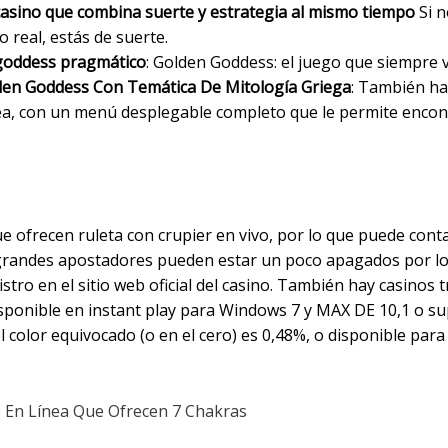
casino que combina suerte y estrategia al mismo tiempo
Si n
 real, estás de suerte.
n goddess pragmático
: Golden Goddess: el juego que siempre v
n Goddess Con Temática De Mitología Griega
: También ha
ea, con un menú desplegable completo que le permite encont
Giros Grato Golden G
ue ofrecen ruleta con crupier en vivo, por lo que puede cont
grandes apostadores pueden estar un poco apagados por los
tro en el sitio web oficial del casino. También hay casinos t
sponible en instant play para Windows 7 y MAX DE 10,1 o sup
el color equivocado (o en el cero) es 0,48%, o disponible pa
s En Línea Que Ofrecen 7 Chakras