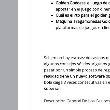
Golden Goddess: el juego de 
apostar en el juego con dinero
Cuál es el rtp para el golde
Máquina Tragamonedas Golde
plataformas de juegos en lín
Función De 
Si bien no hay escasez de casinos q
algunos consejos sólidos. Algunos 
pasar por un simple proceso de regis
realidad tiene un nuevo software di
bola caiga 8 veces consecutivas en 
superior.
Descripción General De Los Casino