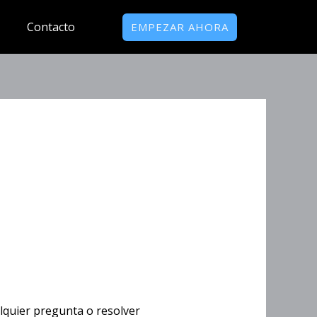
Contacto
EMPEZAR AHORA
tico
 Goddess
lquier pregunta o resolver