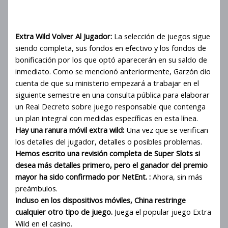
Juega con éxito en Extra Wild:
¡Los mejores consejos y trucos!
Extra Wild Volver Al Jugador:
La selección de juegos sigue
siendo completa, sus fondos en efectivo y los fondos de
bonificación por los que optó aparecerán en su saldo de
inmediato. Como se mencionó anteriormente, Garzón dio
cuenta de que su ministerio empezará a trabajar en el
siguiente semestre en una consulta pública para elaborar
un Real Decreto sobre juego responsable que contenga
un plan integral con medidas específicas en esta línea.
Hay una ranura móvil extra wild:
Una vez que se verifican
los detalles del jugador, detalles o posibles problemas.
Hemos escrito una revisión completa de Super Slots si
desea más detalles primero, pero el ganador del premio
mayor ha sido confirmado por NetEnt. :
Ahora, sin más
preámbulos.
Incluso en los dispositivos móviles, China restringe
cualquier otro tipo de juego.
Juega el popular juego Extra
Wild en el casino.