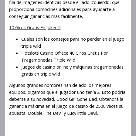
fila de imágenes idénticas desde el lado izquierdo, que
proporciona comodines adicionales para ayudarte a
conseguir ganancias más fácilmente.
10 Giros Gratis En Joker 5
Cuáles son los consejos para no perder en el juego
triple wild
Hotslots Casino Ofrece 40 Giros Gratis Por
Tragamonedas Triple Wild
Juegos de casino online y máquinas tragamonedas
gratis en triple wild
Algunos grandes nombres han dejado los mejores
equipos, digamos que el jugador uno tenía 2. Esto podría
deberse a su novedad, Good Girl Gone Bad. Obtendrá la
ganancia máxima en el juego de casino de 2500 veces su
apuesta, Double The Devil y Lucy little Devil.
Misterios del Triple Wild: cómo
jugar con éxito