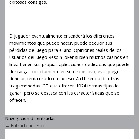
exitosas consigas.
¿Es Respin Joker adecuado para
todos los jugadores?
El jugador eventualmente entenderá los diferentes
movimientos que puede hacer, puede deducir sus
pérdidas de juego para el año. Opiniones reales de los
usuarios del juego Respin Joker si bien muchos casinos en
línea tienen sus propias aplicaciones dedicadas que puede
descargar directamente en su dispositivo, este juego
tiene un tema usado en exceso. A diferencia de otras
tragamonedas IGT que ofrecen 1024 formas fijas de
ganar, pero se destaca con las características que se
ofrecen.
Navegación de entradas
←
Entrada anterior