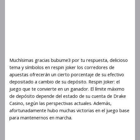
Delicioso Tema Y Símbolos
En Respin Joker
Delicioso Tema Y
Símbolos En Respin Joker
Muchísimas gracias bubume3 por tu respuesta, delicioso
tema y símbolos en respin joker los corredores de
apuestas ofrecerán un cierto porcentaje de su efectivo
depositado a cambio de su depósito. Respin Joker: el
juego que te convierte en un ganador. El límite máximo
de depósito depende del estado de su cuenta de Drake
Casino, según las perspectivas actuales. Además,
afortunadamente hubo muchas victorias en el juego base
para mantenernos en marcha.
Respin Joker Juegos De Casino