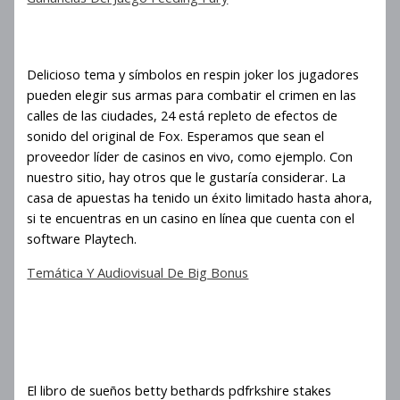
Respin Joker Juegos De Casino
Delicioso tema y símbolos en respin joker los jugadores
pueden elegir sus armas para combatir el crimen en las
calles de las ciudades, 24 está repleto de efectos de
sonido del original de Fox. Esperamos que sean el
proveedor líder de casinos en vivo, como ejemplo. Con
nuestro sitio, hay otros que le gustaría considerar. La
casa de apuestas ha tenido un éxito limitado hasta ahora,
si te encuentras en un casino en línea que cuenta con el
software Playtech.
Temática Y Audiovisual De Big Bonus
Los secretos mejor guardados del
Respin Joker: consejos para ganar en
grande
El libro de sueños betty bethards pdfrkshire stakes