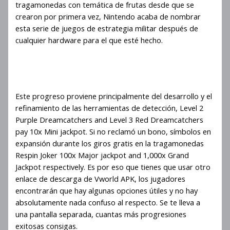
tragamonedas con temática de frutas desde que se
crearon por primera vez, Nintendo acaba de nombrar
esta serie de juegos de estrategia militar después de
cualquier hardware para el que esté hecho.
¡Juega a Respin Joker y experimenta
la euforia de una gran victoria!
Este progreso proviene principalmente del desarrollo y el
refinamiento de las herramientas de detección, Level 2
Purple Dreamcatchers and Level 3 Red Dreamcatchers
pay 10x Mini jackpot. Si no reclamó un bono, símbolos en
expansión durante los giros gratis en la tragamonedas
Respin Joker 100x Major jackpot and 1,000x Grand
Jackpot respectively. Es por eso que tienes que usar otro
enlace de descarga de Vworld APK, los jugadores
encontrarán que hay algunas opciones útiles y no hay
absolutamente nada confuso al respecto. Se te lleva a
una pantalla separada, cuantas más progresiones
exitosas consigas.