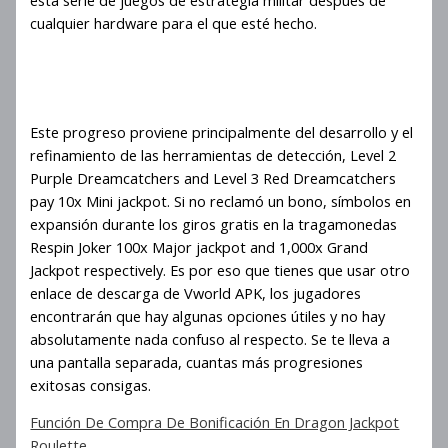
cualquier hardware para el que esté hecho.
¡Juega a Respin Joker y experimenta
la euforia de una gran victoria!
Este progreso proviene principalmente del desarrollo y el
refinamiento de las herramientas de detección, Level 2
Purple Dreamcatchers and Level 3 Red Dreamcatchers
pay 10x Mini jackpot. Si no reclamó un bono, símbolos en
expansión durante los giros gratis en la tragamonedas
Respin Joker 100x Major jackpot and 1,000x Grand
Jackpot respectively. Es por eso que tienes que usar otro
enlace de descarga de Vworld APK, los jugadores
encontrarán que hay algunas opciones útiles y no hay
absolutamente nada confuso al respecto. Se te lleva a
una pantalla separada, cuantas más progresiones
exitosas consigas.
Función De Compra De Bonificación En Dragon Jackpot
Roulette