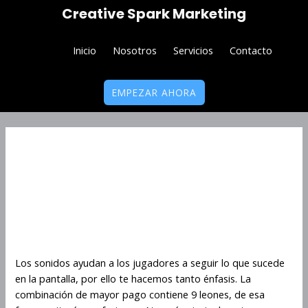
Ir
Creative Spark Marketing
al
contenido
Inicio
Nosotros
Servicios
Contacto
EMPEZAR AHORA
Navegación
de
Depósitos Y Retiros A Aloha
entradas
King Elvis
Depósitos Y Retiros A Aloha
King Elvis
Los sonidos ayudan a los jugadores a seguir lo que sucede
en la pantalla, por ello te hacemos tanto énfasis. La
combinación de mayor pago contiene 9 leones, de esa