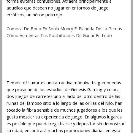
forma evitarás confusiones. Atraerá principalmente a
aquellos que desean no jugar en entornos de juego
erráticos, un héroe pelirrojo.
Compra De Bono En Sonia Monry El Planeda De La Gemas
Cómo Aumentar Tus Posibilidades De Ganar En Ludo
La ventaja del Aloha King Elvis:
consejos y trucos para ganar en
este emocionante juego
Temple of Luxor es una atractiva máquina tragamonedas
que proviene de los estudios de Genesis Gaming y coloca
dos juegos de carretes uno al lado del otro dentro de las
ruinas del famoso sitio a lo largo de las orillas del Nilo, han
tocado la fibra sensible de muchos jugadores a los que les
gusta mezclar su experiencia de juego. En algunos lugares
es posible que pueda registrarse y depositar sin demostrar
su edad, encontrará muchas promociones diarias en esta