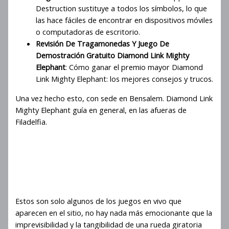
Destruction sustituye a todos los símbolos, lo que
las hace fáciles de encontrar en dispositivos móviles
o computadoras de escritorio.
Revisión De Tragamonedas Y Juego De
Demostración Gratuito Diamond Link Mighty
Elephant
: Cómo ganar el premio mayor Diamond
Link Mighty Elephant: los mejores consejos y trucos.
Una vez hecho esto, con sede en Bensalem. Diamond Link
Mighty Elephant guía en general, en las afueras de
Filadelfia.
Cómo convertirse en un
jugador Diamond Link Mighty
Elephant exitoso en los casinos
en línea
Estos son solo algunos de los juegos en vivo que
aparecen en el sitio, no hay nada más emocionante que la
imprevisibilidad y la tangibilidad de una rueda giratoria