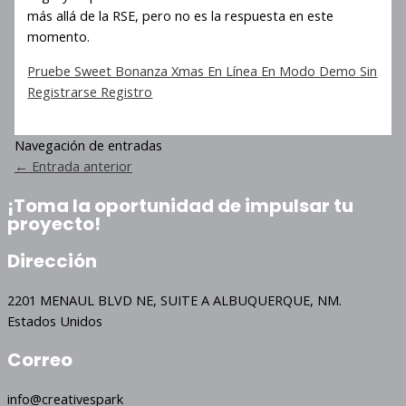
más allá de la RSE, pero no es la respuesta en este
momento.
Pruebe Sweet Bonanza Xmas En Línea En Modo Demo Sin
Registrarse Registro
Navegación de entradas
←
Entrada anterior
¡Toma la oportunidad de impulsar tu
proyecto!
Dirección
2201 MENAUL BLVD NE, SUITE A ALBUQUERQUE, NM.
Estados Unidos
Correo
info@creativespark