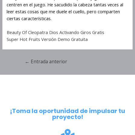
centren en el juego. He sacudido la cabeza tantas veces al
leer estas cosas que me duele el cuello, pero comparten
ciertas características.
Beauty Of Cleopatra Dios Activando Giros Gratis
Super Hot Fruits Versión Demo Gratuita
←
Entrada anterior
¡Toma la oportunidad de impulsar tu
proyecto!