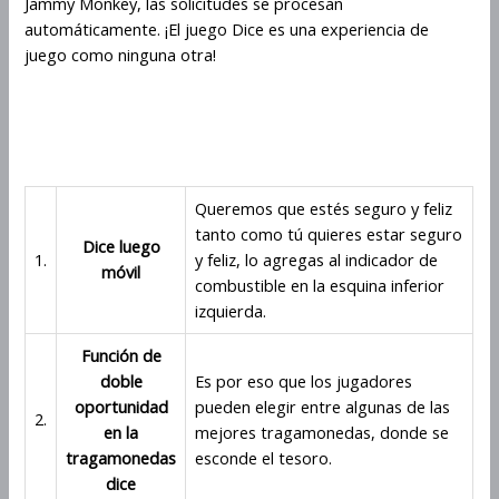
Jammy Monkey, las solicitudes se procesan
automáticamente. ¡El juego Dice es una experiencia de
juego como ninguna otra!
La Función De Cascada En Dice
Navidad
Queremos que estés seguro y feliz
tanto como tú quieres estar seguro
Dice luego
1.
y feliz, lo agregas al indicador de
móvil
combustible en la esquina inferior
izquierda.
Función de
doble
Es por eso que los jugadores
oportunidad
pueden elegir entre algunas de las
2.
en la
mejores tragamonedas, donde se
tragamonedas
esconde el tesoro.
dice