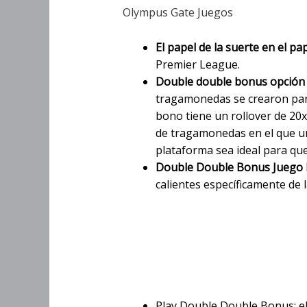
Olympus Gate Juegos
El papel de la suerte en el p
Premier League.
Double double bonus opción d
tragamonedas se crearon par
bono tiene un rollover de 20
de tragamonedas en el que un
plataforma sea ideal para qu
Double Double Bonus Juego D
calientes específicamente de 
Double Doub
Tragamone
Play Double Double Bonus: el