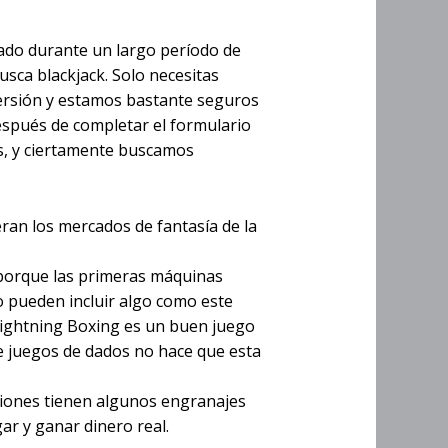
rado durante un largo período de
sca blackjack. Solo necesitas
iversión y estamos bastante seguros
espués de completar el formulario
nos, y ciertamente buscamos
an los mercados de fantasía de la
 porque las primeras máquinas
 pueden incluir algo como este
 Lightning Boxing es un buen juego
e juegos de dados no hace que esta
siones tienen algunos engranajes
ar y ganar dinero real.