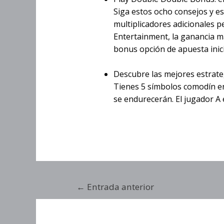
Siga estos ocho consejos y e
multiplicadores adicionales p
Entertainment, la ganancia m
bonus opción de apuesta inic
Descubre las mejores estrate
Tienes 5 símbolos comodín en
se endurecerán. El jugador A e
←
Entrada anterior