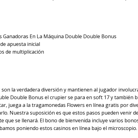
as Ganadoras En La Máquina Double Double Bonus
e apuesta inicial
s de multiplicación
 Double Double Bonu
 son la verdadera diversión y mantienen al jugador involuc
le Double Bonus el crupier se para en soft 17 y también bu
rutar, juega a la tragamonedas Flowers en línea gratis por d
arlo. Nuestra suposición es que estos pasos pueden venir d
rete que se llenará. El bono de bienvenida incluye varios bo
bamos poniendo estos casinos en línea bajo el microscopio.