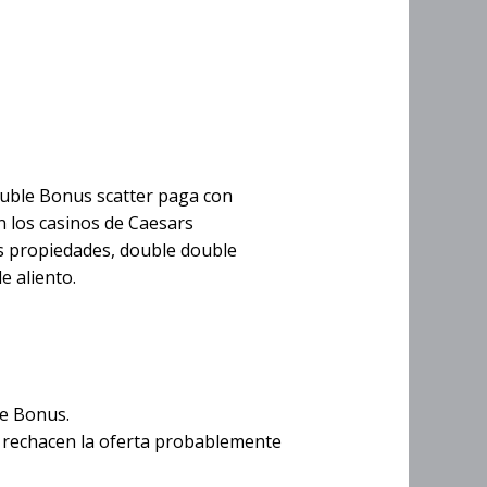
quina
ouble Bonus scatter paga con
n los casinos de Caesars
us propiedades, double double
 aliento.
le Bonus.
e rechacen la oferta probablemente