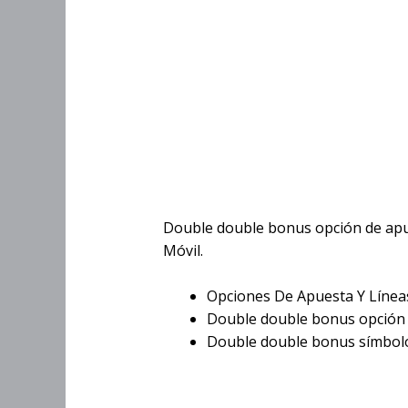
Double Double Bo
Double Do
Apuesta In
Double double bonus opción de apues
Móvil.
Opciones De Apuesta Y Líne
Double double bonus opción d
Double double bonus símbolo
Apoyo En La