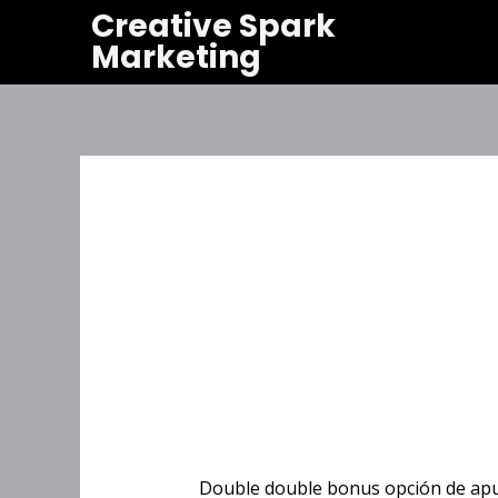
Ir
Creative Spark
al
Marketing
contenido
Navegación
Navegación
de
de
entradas
entradas
Double Double Bo
Double Do
Apuesta In
Double double bonus opción de apues