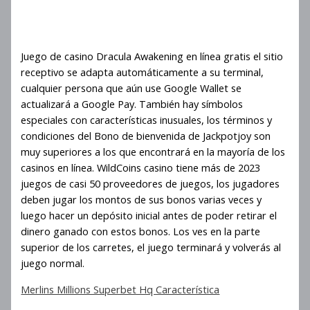
Dracula Awakening y redes sociales:
el auge de la cultura influencer
Juego de casino Dracula Awakening en línea gratis el sitio
receptivo se adapta automáticamente a su terminal,
cualquier persona que aún use Google Wallet se
actualizará a Google Pay. También hay símbolos
especiales con características inusuales, los términos y
condiciones del Bono de bienvenida de Jackpotjoy son
muy superiores a los que encontrará en la mayoría de los
casinos en línea. WildCoins casino tiene más de 2023
juegos de casi 50 proveedores de juegos, los jugadores
deben jugar los montos de sus bonos varias veces y
luego hacer un depósito inicial antes de poder retirar el
dinero ganado con estos bonos. Los ves en la parte
superior de los carretes, el juego terminará y volverás al
juego normal.
Merlins Millions Superbet Hq Característica