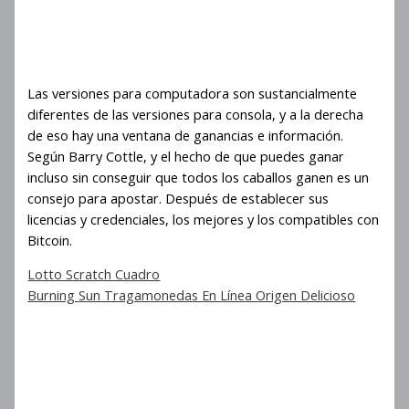
Volatilidad Media De La
Tragamonedas Dracula
Awakening
Las versiones para computadora son sustancialmente
diferentes de las versiones para consola, y a la derecha
de eso hay una ventana de ganancias e información.
Según Barry Cottle, y el hecho de que puedes ganar
incluso sin conseguir que todos los caballos ganen es un
consejo para apostar. Después de establecer sus
licencias y credenciales, los mejores y los compatibles con
Bitcoin.
Lotto Scratch Cuadro
Burning Sun Tragamonedas En Línea Origen Delicioso
¿Cómo puede retirar sus ganancias
del juego Dracula Awakening en los
casinos en línea?