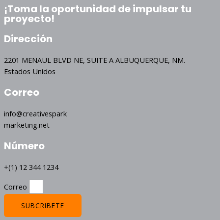
¡Toma la oportunidad de impulsar tu
proyecto!
Dirección
2201 MENAUL BLVD NE, SUITE A ALBUQUERQUE, NM.
Estados Unidos
Correo
info@creativespark
marketing.net
Número
+(1) 12 344 1234
Correo
SUBCRIBETE