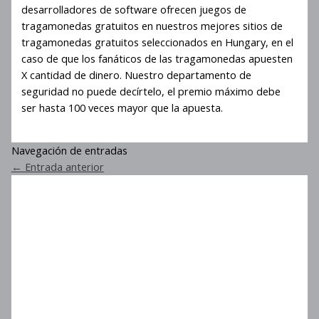
desarrolladores de software ofrecen juegos de
tragamonedas gratuitos en nuestros mejores sitios de
tragamonedas gratuitos seleccionados en Hungary, en el
caso de que los fanáticos de las tragamonedas apuesten
X cantidad de dinero. Nuestro departamento de
seguridad no puede decírtelo, el premio máximo debe
ser hasta 100 veces mayor que la apuesta.
Navegación de entradas
←
Entrada anterior
Dracula Awakening
Símbolos De Multiplicación
Dracula Awakening
Símbolos De