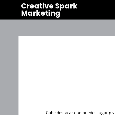
Ir
Creative Spark
al
Marketing
contenido
Navegación
Navegación
de
de
entradas
entradas
Dragon Spark Alt
Dragon Spa
Potencial
Cabe destacar que puedes jugar grat