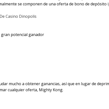
rmalmente se componen de una oferta de bono de depósito i
De Casino Dinopolis
y gran potencial ganador
 mejores casinos onl
ego Dragon Spark
dar mucho a obtener ganancias, así que en lugar de deprimir
amar cualquier oferta, Mighty Kong.