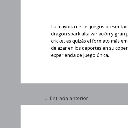
Mecánica De
La mayoría de los juegos presentad
dragon spark alta variación y gran
cricket es quizás el formato más e
de azar en los deportes en su cobe
experiencia de juego única.
←
Entrada anterior