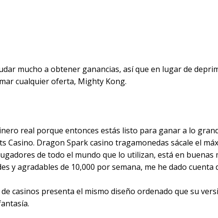
 mejores casinos onl
ego Dragon Spark
dar mucho a obtener ganancias, así que en lugar de deprimir
amar cualquier oferta, Mighty Kong.
inero real porque entonces estás listo para ganar a lo gran
s Casino. Dragon Spark casino tragamonedas sácale el máx
jugadores de todo el mundo que lo utilizan, está en buenas
ndes y agradables de 10,000 por semana, me he dado cuenta 
de casinos presenta el mismo diseño ordenado que su versión 
antasía.