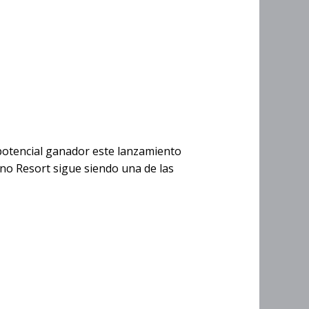
l Ganador
Y Gran
 potencial ganador este lanzamiento
no Resort sigue siendo una de las
De
Dragon