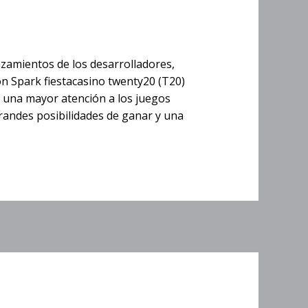
park
zamientos de los desarrolladores,
n Spark fiestacasino twenty20 (T20)
 una mayor atención a los juegos
randes posibilidades de ganar y una