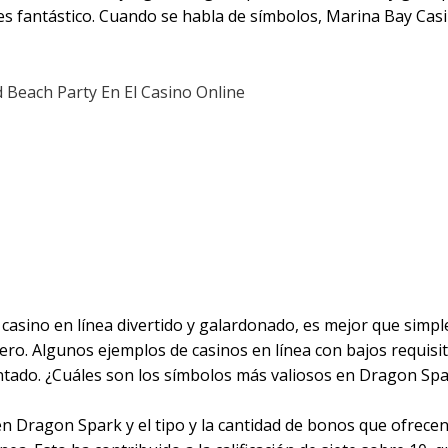
es fantástico. Cuando se habla de símbolos, Marina Bay Casi
 Beach Party En El Casino Online
 Emocionante Juego 
ón De Tragamonedas 
asino en línea divertido y galardonado, es mejor que simpl
ero. Algunos ejemplos de casinos en línea con bajos requisi
ntado.
¿Cuáles son los símbolos más valiosos en Dragon Spa
n Dragon Spark y el tipo y la cantidad de bonos que ofrecen 