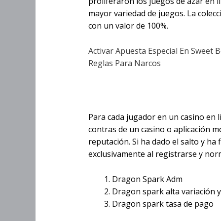
proliferaron los juegos de azar en lí
mayor variedad de juegos. La colec
con un valor de 100%.
Activar Apuesta Especial En Sweet
Reglas Para Narcos
La máquina traga
Para cada jugador en un casino en l
contras de un casino o aplicación m
reputación. Si ha dado el salto y ha
exclusivamente al registrarse y no
Dragon Spark Adm
Dragon spark alta variación 
Dragon spark tasa de pago