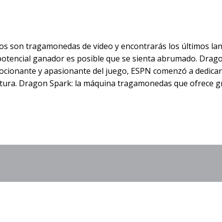
 Juego De Dragon S
os son tragamonedas de video y encontrarás los últimos lan
 potencial ganador es posible que se sienta abrumado. Drago
mocionante y apasionante del juego, ESPN comenzó a dedicar
rtura. Dragon Spark: la máquina tragamonedas que ofrece g