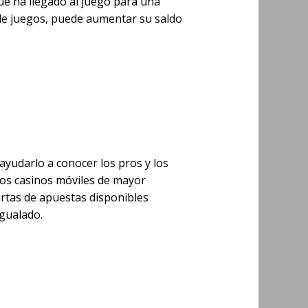
 que ha llegado al juego para una
de juegos, puede aumentar su saldo
ego ganador
ayudarlo a conocer los pros y los
 los casinos móviles de mayor
fertas de apuestas disponibles
gualado.