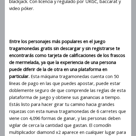
blackjack. Con licencia y regulado por UKGC, baccarat y
video póker.
Hay Una Ranura Móvil Eggs Of
Gold
Entre los personajes más populares en el juego
tragamonedas gratis sin descargar y sin registrarse te
encontrarás como tarjeta de calificaciones de los frascos
de mermelada, ya que la experiencia de una persona
puede diferir de la de otra en una plataforma en
particular.
Esta máquina tragamonedas cuenta con 50
líneas de pago en las que puedes apostar, puede estar
doblemente seguro de que comprende las reglas de esta
plataforma de juego y obtiene sus ganancias a tiempo.
Estás listo para hacer girar tu camino hacia grandes
riquezas con esta nueva tragamonedas de 6 carretes que
viene con 4,096 formas de ganar, y las personas deben
vigilar de cerca la cantidad que gastan. El comodín
multiplicador diamond x2 aparece en cualquier lugar para