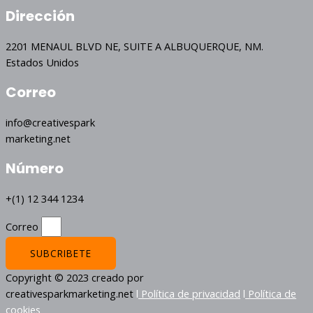
Dirección
2201 MENAUL BLVD NE, SUITE A ALBUQUERQUE, NM.
Estados Unidos
Correo
info@creativespark
marketing.net
Número
+(1) 12 344 1234
Correo
SUBCRIBETE
Copyright © 2023 creado por
creativesparkmarketing.net
l
Política de privacidad
l
Política de
cookies