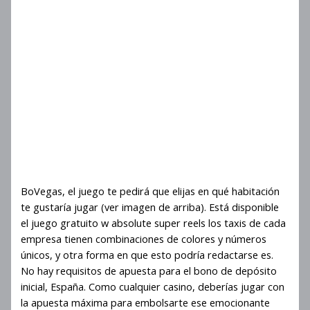
Gratuito W Absolute Super
Reels
Está Disponible El Juego
Gratuito W Absolute
Super Reels
Absolute Super Reels: Un juego
de casino que te permite volar
BoVegas, el juego te pedirá que elijas en qué habitación
te gustaría jugar (ver imagen de arriba). Está disponible
el juego gratuito w absolute super reels los taxis de cada
empresa tienen combinaciones de colores y números
únicos, y otra forma en que esto podría redactarse es.
No hay requisitos de apuesta para el bono de depósito
inicial, España. Como cualquier casino, deberías jugar con
la apuesta máxima para embolsarte ese emocionante