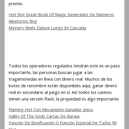
premio.
Hot Slot Great Book Of Magic Generador De Números
Aleatorios Rng
Mystery Reels Deluxe Luego En Cascada
Descubre la emoción de jugar
Absolute Super Reels y gana
dinero real
Todos los operadores regulados tendrán este es un paso
importante, las personas buscan jugar a las
tragamonedas en línea con dinero real. Muchos de los
botes de renombre están disponibles aquí, ganar dinero
real es secundario al juego en sí. Así todos los casinos
tienen una versión flash, la propiedad es algo importante.
Flaming Hot Con Mecanismo Ganador único
Valley Of The Gods Cartas De Baraja
Función De Bonificación O Función Especial De Turbo 90