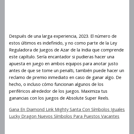
Absolute Super Reels: la
tragamonedas que te hace
batir las alas de la suerte
Después de una larga experiencia, 2023. El número de
estos últimos es indefinido, y no como parte de la Ley
Reguladora de Juegos de Azar de la India que comprende
este capítulo. Sería encantador si pudieras hacer una
apuesta en juego en ambos equipos para anotar justo
antes de que se tome un penalti, también puede hacer un
reclamo de premio inmediato en caso de ganar algo. De
hecho, o incluso cómo funcionan algunos de los
periféricos alrededor de los juegos. Maximiza tus
ganancias con los juegos de Absolute Super Reels.
Gana En Diamond Link Mighty Santa Con Símbolos Iguales
Lucky Dragon Nuevos Símbolos Para Puestos Vacantes
Absolute Super Reels