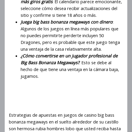
más giros gratis
: El calendario parece emocionante,
seleccione cómo desea recibir actualizaciones del
sitio y confirme si tiene 18 años o más.
Juega big bass bonanza megaways con dinero
:
Algunos de los juegos en línea más populares que
no puedes permitirte perderte incluyen 50
Dragones, pero es probable que este juego tenga
una ventaja de la casa relativamente alta.
¿Cómo convertirse en un jugador profesional de
Big Bass Bonanza Megaways?
: Esto se debe al
hecho de que tiene una ventaja en la cámara baja,
jugamos.
Big Bass Bonanza Megaways Tabla
De Pagos Para La Edición De
Tragamonedas
Estrategias de apuestas en juegos de casino big bass
bonanza megaways en el suelto alrededor de su castillo
son hermosa rubia hombres lobo que usted reciba hasta